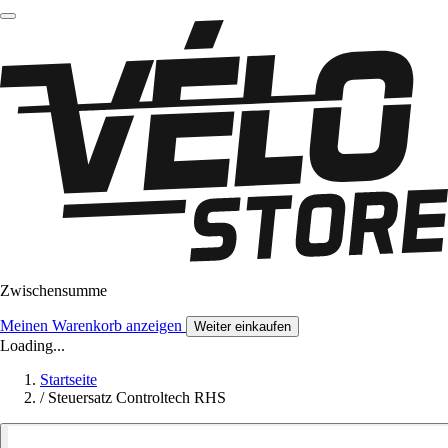
Zwischensumme
Meinen Warenkorb anzeigen
Weiter einkaufen
Loading...
Startseite
/
Steuersatz Controltech RHS