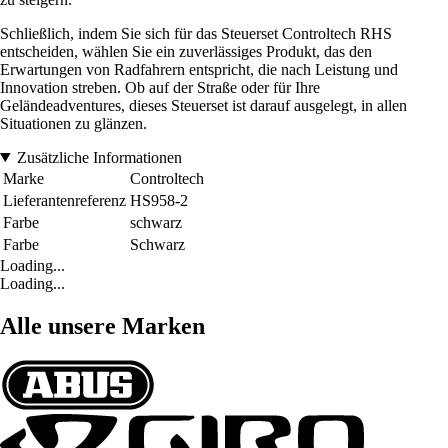
Schließlich, indem Sie sich für das Steuerset Controltech RHS
entscheiden, wählen Sie ein zuverlässiges Produkt, das den
Erwartungen von Radfahrern entspricht, die nach Leistung und
Innovation streben. Ob auf der Straße oder für Ihre
Geländeadventures, dieses Steuerset ist darauf ausgelegt, in allen
Situationen zu glänzen.
Zusätzliche Informationen
Marke
Controltech
Lieferantenreferenz
HS958-2
Farbe
schwarz
Farbe
Schwarz
Loading...
Loading...
Alle unsere Marken