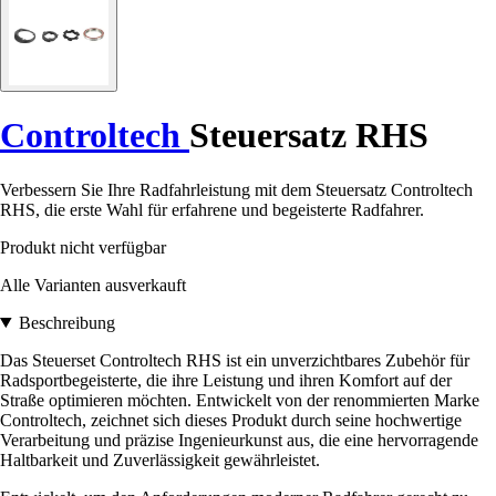
Controltech
Steuersatz RHS
Verbessern Sie Ihre Radfahrleistung mit dem Steuersatz Controltech
RHS, die erste Wahl für erfahrene und begeisterte Radfahrer.
Produkt nicht verfügbar
Alle Varianten ausverkauft
Beschreibung
Das Steuerset Controltech RHS ist ein unverzichtbares Zubehör für
Radsportbegeisterte, die ihre Leistung und ihren Komfort auf der
Straße optimieren möchten. Entwickelt von der renommierten Marke
Controltech, zeichnet sich dieses Produkt durch seine hochwertige
Verarbeitung und präzise Ingenieurkunst aus, die eine hervorragende
Haltbarkeit und Zuverlässigkeit gewährleistet.