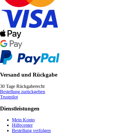
Versand und Rückgabe
30 Tage Rückgaberecht
Bestellung zurückgeben
Trustpilot
Dienstleistungen
Mein Konto
Hilfecenter
Bestellung verfolgen