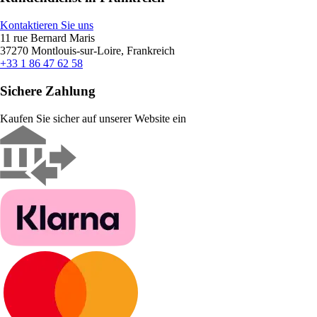
Kontaktieren Sie uns
11 rue Bernard Maris
37270 Montlouis-sur-Loire, Frankreich
+33 1 86 47 62 58
Sichere Zahlung
Kaufen Sie sicher auf unserer Website ein