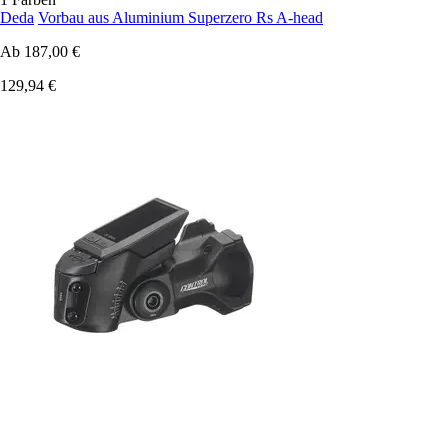
Deda
Vorbau aus Aluminium Superzero Rs A-head
Ab
187,00 €
129,94 €