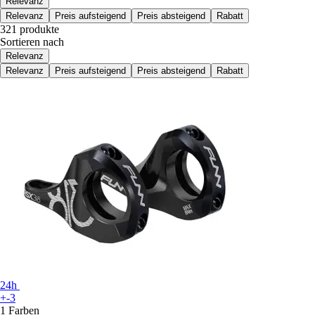
Relevanz
Relevanz
Preis aufsteigend
Preis absteigend
Rabatt
321 produkte
Sortieren nach
Relevanz
Relevanz
Preis aufsteigend
Preis absteigend
Rabatt
24h
+-3
1 Farben