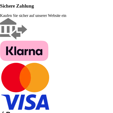
Sichere Zahlung
Kaufen Sie sicher auf unserer Website ein