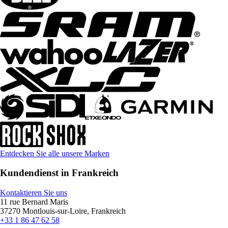
Entdecken Sie alle unsere Marken
Kundendienst in Frankreich
Kontaktieren Sie uns
11 rue Bernard Maris
37270 Montlouis-sur-Loire, Frankreich
+33 1 86 47 62 58