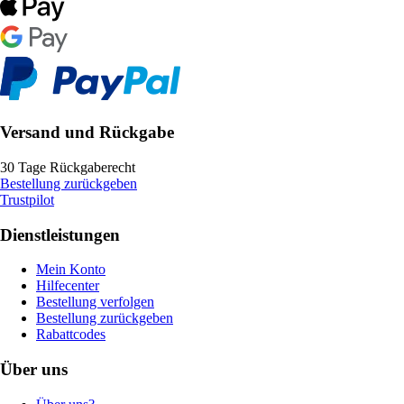
Versand und Rückgabe
30 Tage Rückgaberecht
Bestellung zurückgeben
Trustpilot
Dienstleistungen
Mein Konto
Hilfecenter
Bestellung verfolgen
Bestellung zurückgeben
Rabattcodes
Über uns