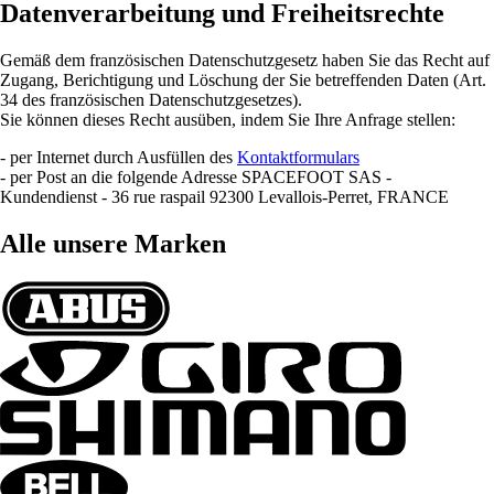
Datenverarbeitung und Freiheitsrechte
Gemäß dem französischen Datenschutzgesetz haben Sie das Recht auf
Zugang, Berichtigung und Löschung der Sie betreffenden Daten (Art.
34 des französischen Datenschutzgesetzes).
Sie können dieses Recht ausüben, indem Sie Ihre Anfrage stellen:
- per Internet durch Ausfüllen des
Kontaktformulars
- per Post an die folgende Adresse SPACEFOOT SAS -
Kundendienst - 36 rue raspail 92300 Levallois-Perret, FRANCE
Alle unsere Marken