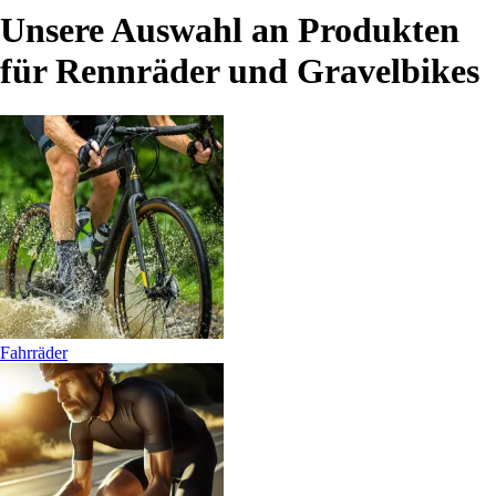
Unsere Auswahl an Produkten
für Rennräder und Gravelbikes
Fahrräder