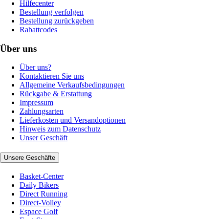
Hilfecenter
Bestellung verfolgen
Bestellung zurückgeben
Rabattcodes
Über uns
Über uns?
Kontaktieren Sie uns
Allgemeine Verkaufsbedingungen
Rückgabe & Erstattung
Impressum
Zahlungsarten
Lieferkosten und Versandoptionen
Hinweis zum Datenschutz
Unser Geschäft
Unsere Geschäfte
Basket-Center
Daily Bikers
Direct Running
Direct-Volley
Espace Golf