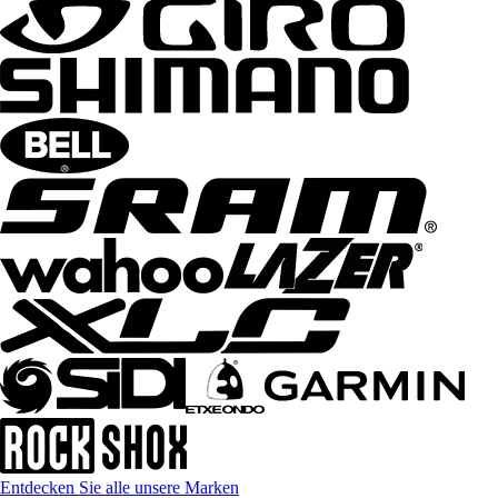
Entdecken Sie alle unsere Marken