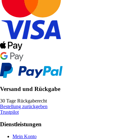
Versand und Rückgabe
30 Tage Rückgaberecht
Bestellung zurückgeben
Trustpilot
Dienstleistungen
Mein Konto