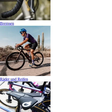
Bremsen
Räder und Reifen