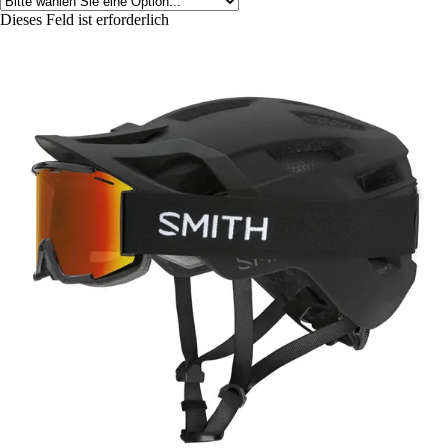
Dieses Feld ist erforderlich