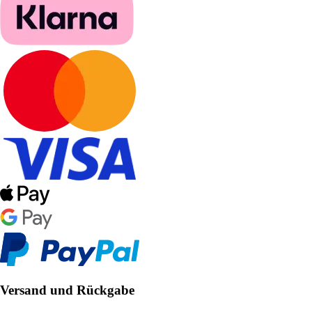
Versand und Rückgabe