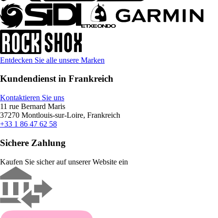
Entdecken Sie alle unsere Marken
Kundendienst in Frankreich
Kontaktieren Sie uns
11 rue Bernard Maris
37270 Montlouis-sur-Loire, Frankreich
+33 1 86 47 62 58
Sichere Zahlung
Kaufen Sie sicher auf unserer Website ein