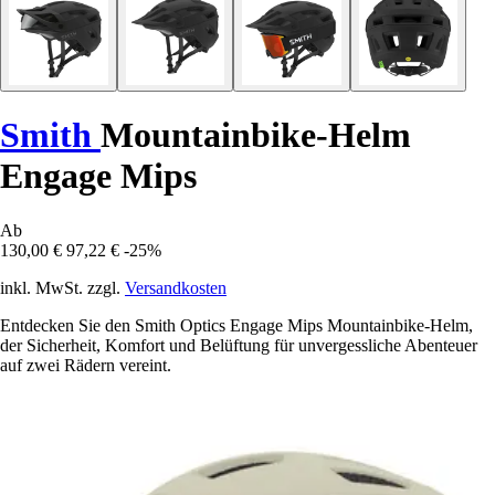
Smith
Mountainbike-Helm
Engage Mips
Ab
130,00 €
97,22 €
-25%
inkl. MwSt. zzgl.
Versandkosten
Entdecken Sie den Smith Optics Engage Mips Mountainbike-Helm,
der Sicherheit, Komfort und Belüftung für unvergessliche Abenteuer
auf zwei Rädern vereint.