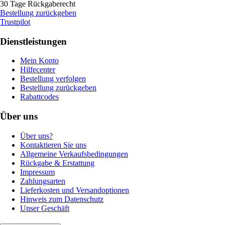
30 Tage Rückgaberecht
Bestellung zurückgeben
Trustpilot
Dienstleistungen
Mein Konto
Hilfecenter
Bestellung verfolgen
Bestellung zurückgeben
Rabattcodes
Über uns
Über uns?
Kontaktieren Sie uns
Allgemeine Verkaufsbedingungen
Rückgabe & Erstattung
Impressum
Zahlungsarten
Lieferkosten und Versandoptionen
Hinweis zum Datenschutz
Unser Geschäft