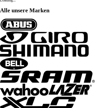
Loading...
Alle unsere Marken