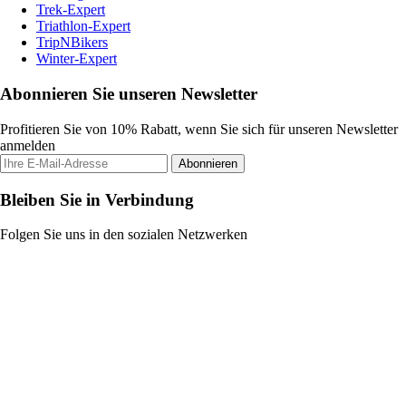
Trek-Expert
Triathlon-Expert
TripNBikers
Winter-Expert
Abonnieren Sie unseren Newsletter
Profitieren Sie von 10% Rabatt, wenn Sie sich für unseren Newsletter
anmelden
Abonnieren
Bleiben Sie in Verbindung
Folgen Sie uns in den sozialen Netzwerken