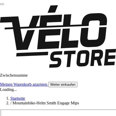
Zwischensumme
Meinen Warenkorb anzeigen
Weiter einkaufen
Loading...
Startseite
/
Mountainbike-Helm Smith Engage Mips