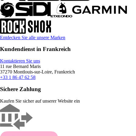
Entdecken Sie alle unsere Marken
Kundendienst in Frankreich
Kontaktieren Sie uns
11 rue Bernard Maris
37270 Montlouis-sur-Loire, Frankreich
+33 1 86 47 62 58
Sichere Zahlung
Kaufen Sie sicher auf unserer Website ein