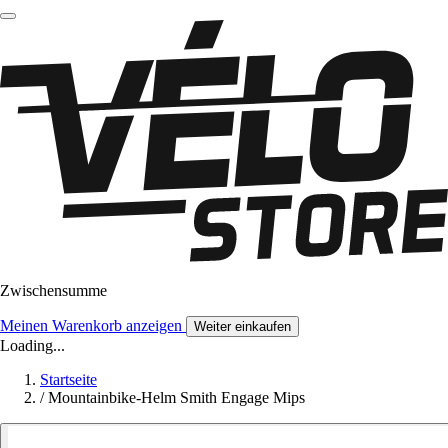
Zwischensumme
Meinen Warenkorb anzeigen
Weiter einkaufen
Loading...
Startseite
/
Mountainbike-Helm Smith Engage Mips