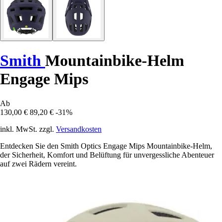
Smith
Mountainbike-Helm
Engage Mips
Ab
130,00 €
89,20 €
-31%
inkl. MwSt. zzgl.
Versandkosten
Entdecken Sie den Smith Optics Engage Mips Mountainbike-Helm,
der Sicherheit, Komfort und Belüftung für unvergessliche Abenteuer
auf zwei Rädern vereint.