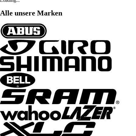
Loading...
Alle unsere Marken