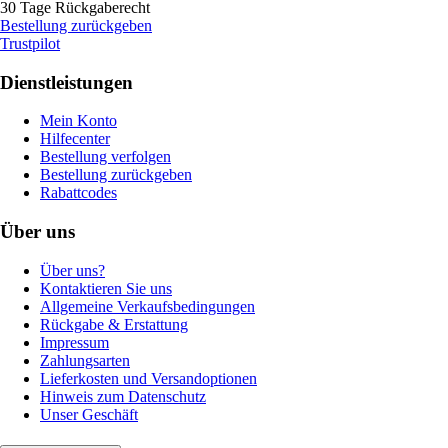
30 Tage Rückgaberecht
Bestellung zurückgeben
Trustpilot
Dienstleistungen
Mein Konto
Hilfecenter
Bestellung verfolgen
Bestellung zurückgeben
Rabattcodes
Über uns
Über uns?
Kontaktieren Sie uns
Allgemeine Verkaufsbedingungen
Rückgabe & Erstattung
Impressum
Zahlungsarten
Lieferkosten und Versandoptionen
Hinweis zum Datenschutz
Unser Geschäft