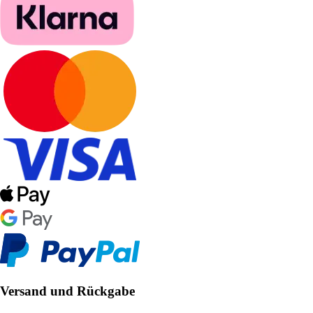
Versand und Rückgabe