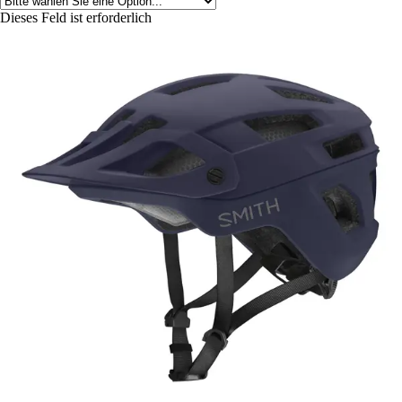
Dieses Feld ist erforderlich