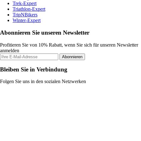
Trek-Expert
Triathlon-Expert
TripNBikers
Winter-Expert
Abonnieren Sie unseren Newsletter
Profitieren Sie von 10% Rabatt, wenn Sie sich für unseren Newsletter
anmelden
Abonnieren
Bleiben Sie in Verbindung
Folgen Sie uns in den sozialen Netzwerken