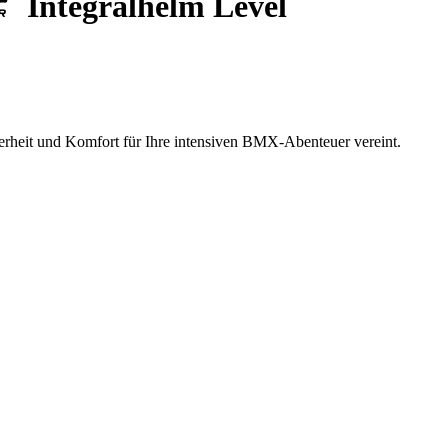
Integralhelm Level
herheit und Komfort für Ihre intensiven BMX-Abenteuer vereint.