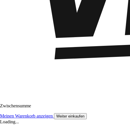
Zwischensumme
Meinen Warenkorb anzeigen
Weiter einkaufen
Loading...