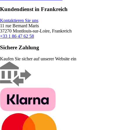
Kundendienst in Frankreich
Kontaktieren Sie uns
11 rue Bernard Maris
37270 Montlouis-sur-Loire, Frankreich
+33 1 86 47 62 58
Sichere Zahlung
Kaufen Sie sicher auf unserer Website ein