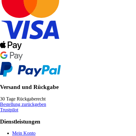
Versand und Rückgabe
30 Tage Rückgaberecht
Bestellung zurückgeben
Trustpilot
Dienstleistungen
Mein Konto