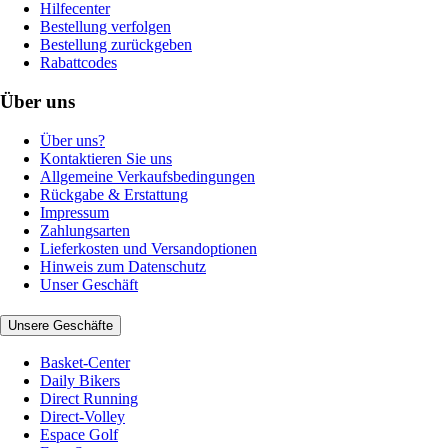
Hilfecenter
Bestellung verfolgen
Bestellung zurückgeben
Rabattcodes
Über uns
Über uns?
Kontaktieren Sie uns
Allgemeine Verkaufsbedingungen
Rückgabe & Erstattung
Impressum
Zahlungsarten
Lieferkosten und Versandoptionen
Hinweis zum Datenschutz
Unser Geschäft
Unsere Geschäfte
Basket-Center
Daily Bikers
Direct Running
Direct-Volley
Espace Golf