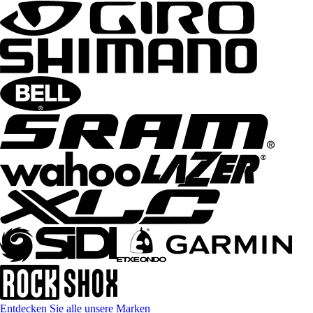
Entdecken Sie alle unsere Marken