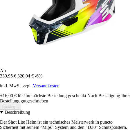
Ab
339,95 €
320,04 €
-6%
inkl. MwSt. zzgl.
Versandkosten
+16,00 €
für Ihre nächste Bestellung geschenkt
Nach Bestätigung Ihrer
Bestellung gutgeschrieben
Loading...
Beschreibung
Der Shot Lite Helm ist ein technisches Meisterwerk in puncto
Sicherheit mit seinem "Mips"-System und den "D30" Schutzpolstern.