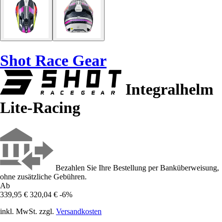
Shot Race Gear
Integralhelm
Lite-Racing
Bezahlen Sie Ihre Bestellung per Banküberweisung,
ohne zusätzliche Gebühren.
Ab
339,95 €
320,04 €
-6%
inkl. MwSt. zzgl.
Versandkosten