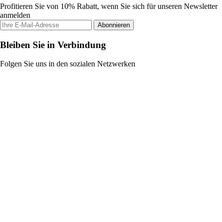
Profitieren Sie von 10% Rabatt, wenn Sie sich für unseren Newsletter
anmelden
Abonnieren
Bleiben Sie in Verbindung
Folgen Sie uns in den sozialen Netzwerken