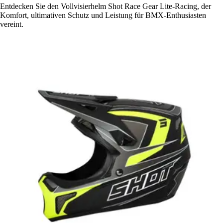
Entdecken Sie den Vollvisierhelm Shot Race Gear Lite-Racing, der
Komfort, ultimativen Schutz und Leistung für BMX-Enthusiasten
vereint.