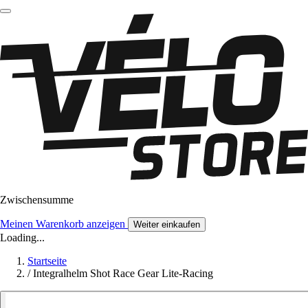
Zwischensumme
Meinen Warenkorb anzeigen
Weiter einkaufen
Loading...
Startseite
/
Integralhelm Shot Race Gear Lite-Racing