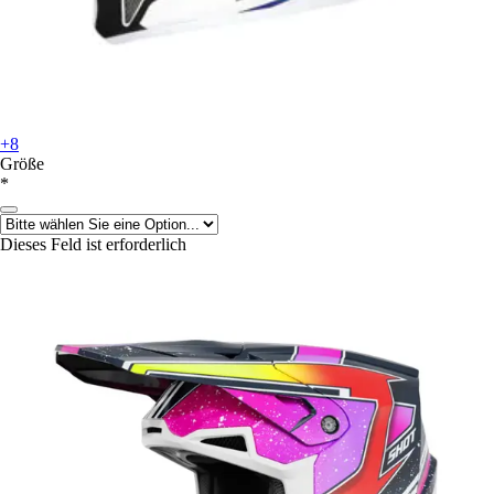
+8
Größe
*
Dieses Feld ist erforderlich