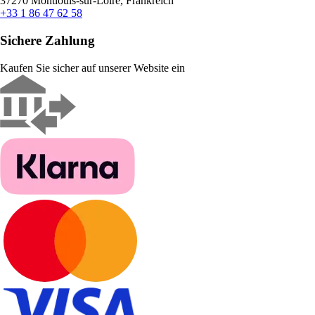
37270 Montlouis-sur-Loire, Frankreich
+33 1 86 47 62 58
Sichere Zahlung
Kaufen Sie sicher auf unserer Website ein