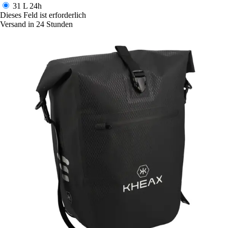
31 L
24h
Dieses Feld ist erforderlich
Versand in 24 Stunden