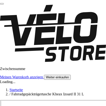
Zwischensumme
Meinen Warenkorb anzeigen
Weiter einkaufen
Loading...
Startseite
/
Fahrradgepäckträgertasche Kheax Izoard II 31 L