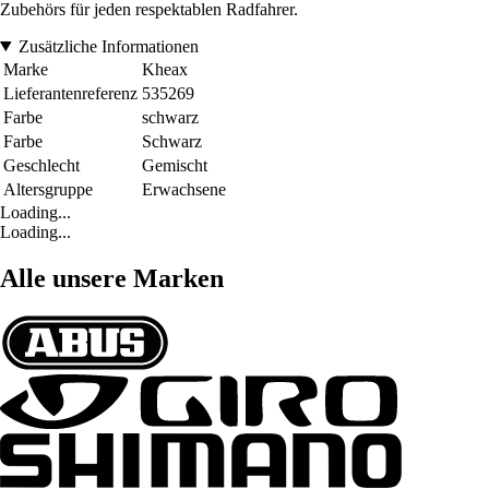
Zubehörs für jeden respektablen Radfahrer.
Zusätzliche Informationen
Marke
Kheax
Lieferantenreferenz
535269
Farbe
schwarz
Farbe
Schwarz
Geschlecht
Gemischt
Altersgruppe
Erwachsene
Loading...
Loading...
Alle unsere Marken