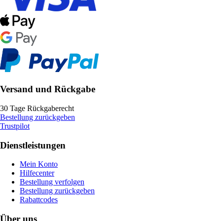
Versand und Rückgabe
30 Tage Rückgaberecht
Bestellung zurückgeben
Trustpilot
Dienstleistungen
Mein Konto
Hilfecenter
Bestellung verfolgen
Bestellung zurückgeben
Rabattcodes
Über uns