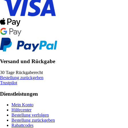
Versand und Rückgabe
30 Tage Rückgaberecht
Bestellung zurückgeben
Trustpilot
Dienstleistungen
Mein Konto
Hilfecenter
Bestellung verfolgen
Bestellung zurückgeben
Rabattcodes