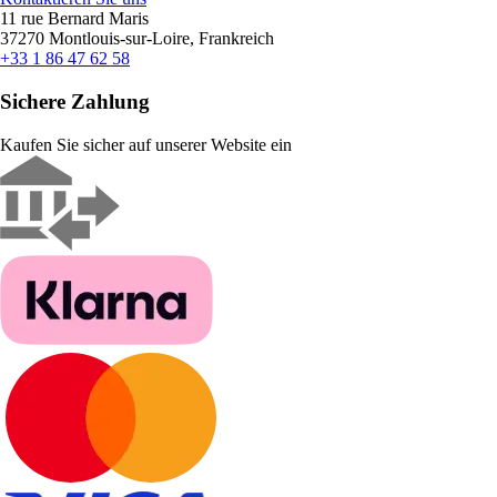
11 rue Bernard Maris
37270 Montlouis-sur-Loire, Frankreich
+33 1 86 47 62 58
Sichere Zahlung
Kaufen Sie sicher auf unserer Website ein