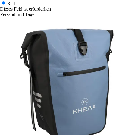
31 L
Dieses Feld ist erforderlich
Versand in 8 Tagen