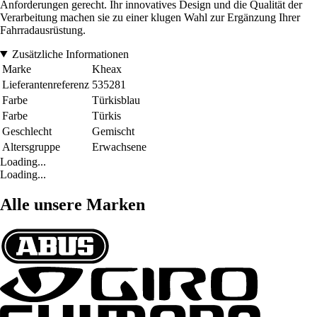
Anforderungen gerecht. Ihr innovatives Design und die Qualität der
Verarbeitung machen sie zu einer klugen Wahl zur Ergänzung Ihrer
Fahrradausrüstung.
Zusätzliche Informationen
Marke
Kheax
Lieferantenreferenz
535281
Farbe
Türkisblau
Farbe
Türkis
Geschlecht
Gemischt
Altersgruppe
Erwachsene
Loading...
Loading...
Alle unsere Marken