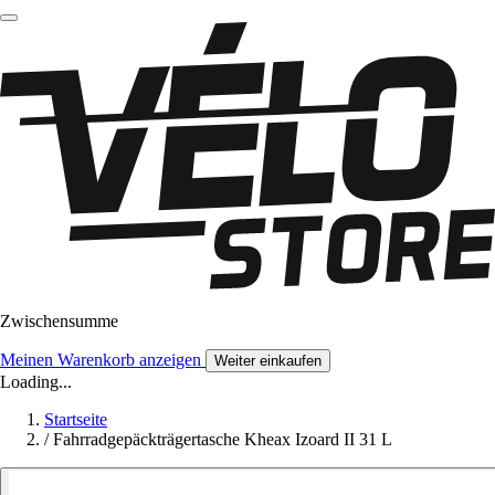
Zwischensumme
Meinen Warenkorb anzeigen
Weiter einkaufen
Loading...
Startseite
/
Fahrradgepäckträgertasche Kheax Izoard II 31 L