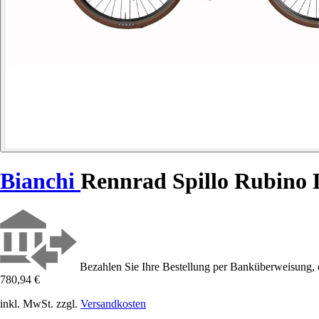
Bianchi
Rennrad Spillo Rubino
Bezahlen Sie Ihre Bestellung per Banküberweisung, 
780,94 €
inkl. MwSt. zzgl.
Versandkosten