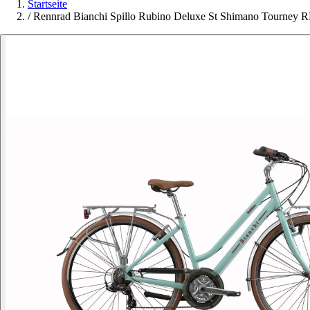
Startseite
/
Rennrad Bianchi Spillo Rubino Deluxe St Shimano Tourney