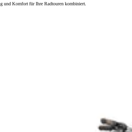
g und Komfort für Ihre Radtouren kombiniert.