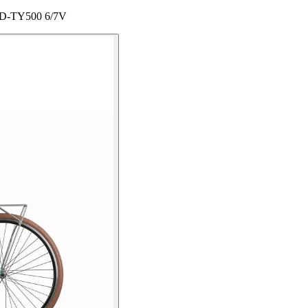
 RD-TY500 6/7V