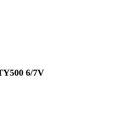
-TY500 6/7V