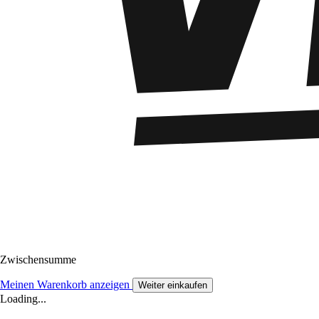
Zwischensumme
Meinen Warenkorb anzeigen
Weiter einkaufen
Loading...