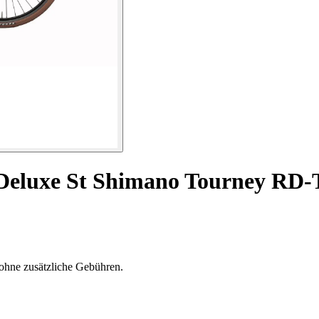
 Deluxe St Shimano Tourney RD
ohne zusätzliche Gebühren.