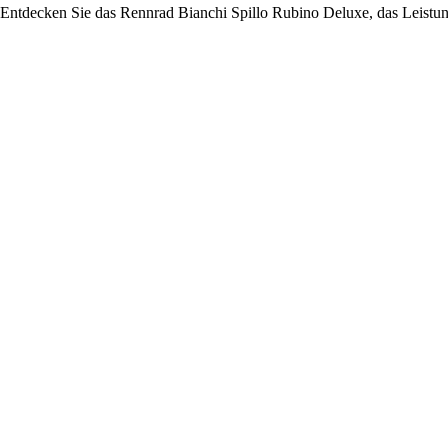
Entdecken Sie das Rennrad Bianchi Spillo Rubino Deluxe, das Leistun