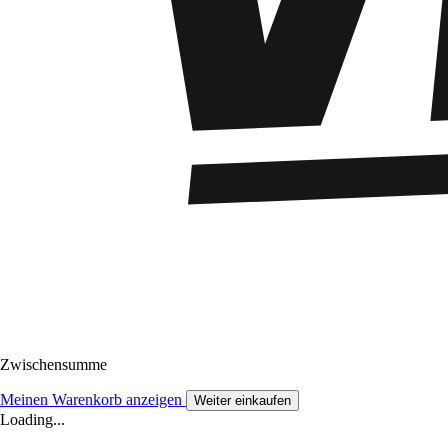
Zwischensumme
Meinen Warenkorb anzeigen
Weiter einkaufen
Loading...