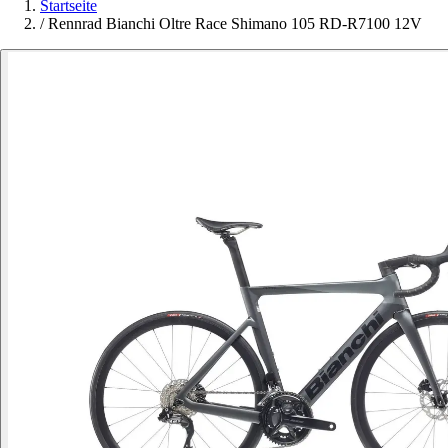
Startseite
/
Rennrad Bianchi Oltre Race Shimano 105 RD-R7100 12V