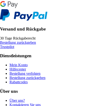
Versand und Rückgabe
30 Tage Rückgaberecht
Bestellung zurückgeben
Trustpilot
Dienstleistungen
Mein Konto
Hilfecenter
Bestellung verfolgen
Bestellung zurückgeben
Rabattcodes
Über uns
Über uns?
Kontaktieren Sie uns