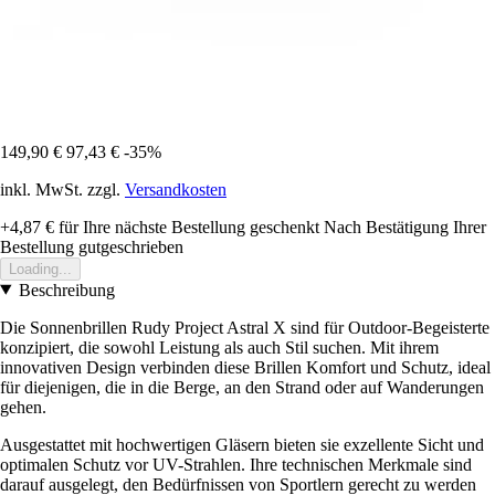
149,90 €
97,43 €
-35%
inkl. MwSt. zzgl.
Versandkosten
+4,87 €
für Ihre nächste Bestellung geschenkt
Nach Bestätigung Ihrer
Bestellung gutgeschrieben
Loading...
Beschreibung
Die Sonnenbrillen Rudy Project Astral X sind für Outdoor-Begeisterte
konzipiert, die sowohl Leistung als auch Stil suchen. Mit ihrem
innovativen Design verbinden diese Brillen Komfort und Schutz, ideal
für diejenigen, die in die Berge, an den Strand oder auf Wanderungen
gehen.
Ausgestattet mit hochwertigen Gläsern bieten sie exzellente Sicht und
optimalen Schutz vor UV-Strahlen. Ihre technischen Merkmale sind
darauf ausgelegt, den Bedürfnissen von Sportlern gerecht zu werden