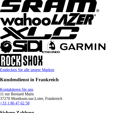
Entdecken Sie alle unsere Marken
Kundendienst in Frankreich
Kontaktieren Sie uns
11 rue Bernard Maris
37270 Montlouis-sur-Loire, Frankreich
+33 1 86 47 62 58
Sichere Zahlung