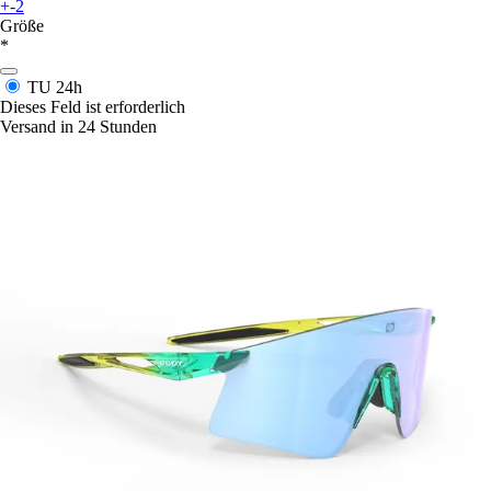
+-2
Größe
*
TU
24h
Dieses Feld ist erforderlich
Versand in 24 Stunden