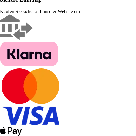
Kaufen Sie sicher auf unserer Website ein