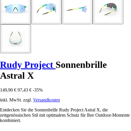
Rudy Project
Sonnenbrille
Astral X
149,90 €
97,43 €
-35%
inkl. MwSt. zzgl.
Versandkosten
Entdecken Sie die Sonnenbrille Rudy Project Astral X, die
zeitgenössischen Stil mit optimalem Schutz für Ihre Outdoor-Momente
kombiniert.