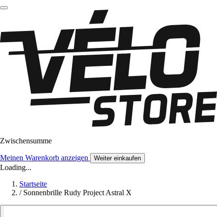
Zwischensumme
Meinen Warenkorb anzeigen
Weiter einkaufen
Loading...
Startseite
/
Sonnenbrille Rudy Project Astral X