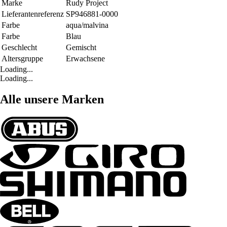
Marke
Rudy Project
Lieferantenreferenz
SP946881-0000
Farbe
aqua/malvina
Farbe
Blau
Geschlecht
Gemischt
Altersgruppe
Erwachsene
Loading...
Loading...
Alle unsere Marken