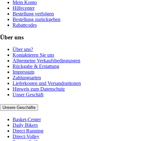
Mein Konto
Hilfecenter
Bestellung verfolgen
Bestellung zurückgeben
Rabattcodes
Über uns
Über uns?
Kontaktieren Sie uns
Allgemeine Verkaufsbedingungen
Rückgabe & Erstattung
Impressum
Zahlungsarten
Lieferkosten und Versandoptionen
Hinweis zum Datenschutz
Unser Geschäft
Unsere Geschäfte
Basket-Center
Daily Bikers
Direct Running
Direct-Volley