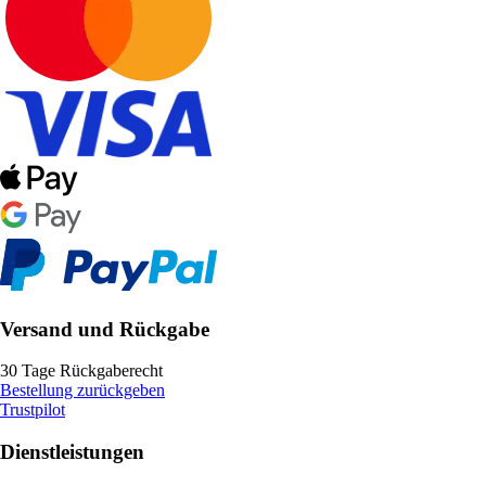
Versand und Rückgabe
30 Tage Rückgaberecht
Bestellung zurückgeben
Trustpilot
Dienstleistungen