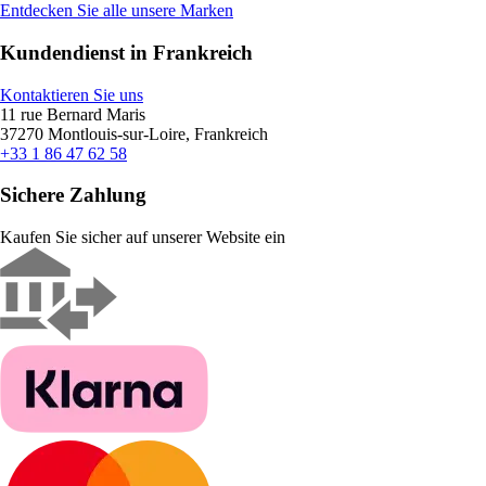
Entdecken Sie alle unsere Marken
Kundendienst in Frankreich
Kontaktieren Sie uns
11 rue Bernard Maris
37270 Montlouis-sur-Loire, Frankreich
+33 1 86 47 62 58
Sichere Zahlung
Kaufen Sie sicher auf unserer Website ein