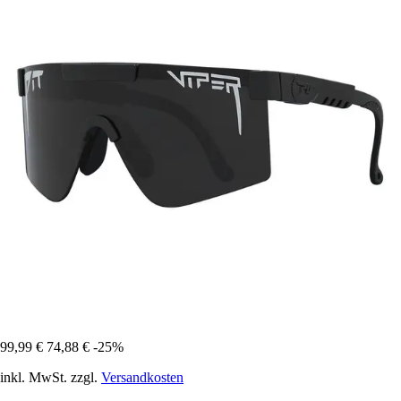
99,99 €
74,88 €
-25%
inkl. MwSt. zzgl.
Versandkosten