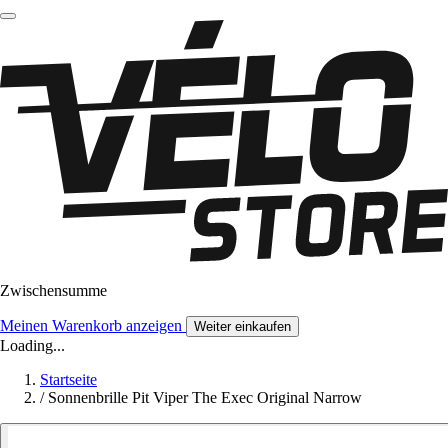
Zwischensumme
Meinen Warenkorb anzeigen
Weiter einkaufen
Loading...
Startseite
/
Sonnenbrille Pit Viper The Exec Original Narrow