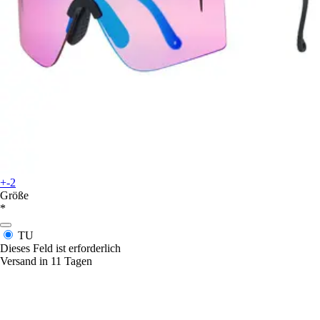
+-2
Größe
*
TU
Dieses Feld ist erforderlich
Versand in 11 Tagen