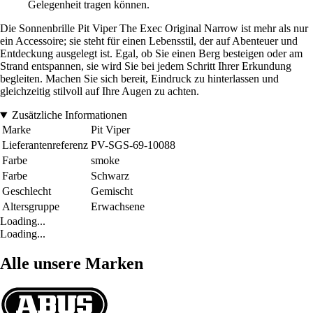
Gelegenheit tragen können.
Die Sonnenbrille Pit Viper The Exec Original Narrow ist mehr als nur
ein Accessoire; sie steht für einen Lebensstil, der auf Abenteuer und
Entdeckung ausgelegt ist. Egal, ob Sie einen Berg besteigen oder am
Strand entspannen, sie wird Sie bei jedem Schritt Ihrer Erkundung
begleiten. Machen Sie sich bereit, Eindruck zu hinterlassen und
gleichzeitig stilvoll auf Ihre Augen zu achten.
Zusätzliche Informationen
Marke
Pit Viper
Lieferantenreferenz
PV-SGS-69-10088
Farbe
smoke
Farbe
Schwarz
Geschlecht
Gemischt
Altersgruppe
Erwachsene
Loading...
Loading...
Alle unsere Marken