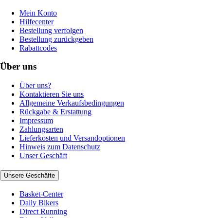
Mein Konto
Hilfecenter
Bestellung verfolgen
Bestellung zurückgeben
Rabattcodes
Über uns
Über uns?
Kontaktieren Sie uns
Allgemeine Verkaufsbedingungen
Rückgabe & Erstattung
Impressum
Zahlungsarten
Lieferkosten und Versandoptionen
Hinweis zum Datenschutz
Unser Geschäft
Unsere Geschäfte
Basket-Center
Daily Bikers
Direct Running