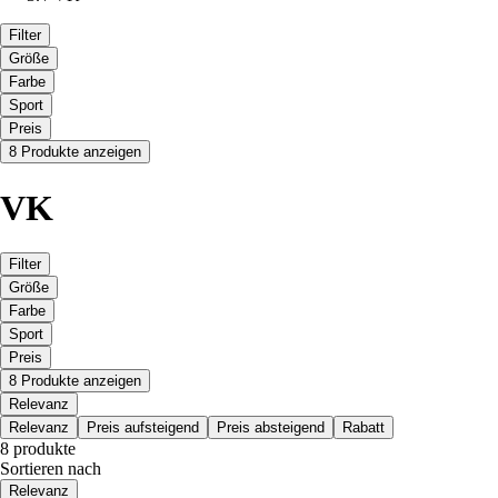
Filter
Größe
Farbe
Sport
Preis
8 Produkte anzeigen
VK
Filter
Größe
Farbe
Sport
Preis
8 Produkte anzeigen
Relevanz
Relevanz
Preis aufsteigend
Preis absteigend
Rabatt
8 produkte
Sortieren nach
Relevanz