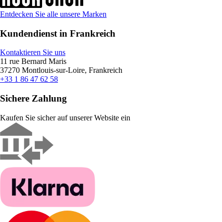
Entdecken Sie alle unsere Marken
Kundendienst in Frankreich
Kontaktieren Sie uns
11 rue Bernard Maris
37270 Montlouis-sur-Loire, Frankreich
+33 1 86 47 62 58
Sichere Zahlung
Kaufen Sie sicher auf unserer Website ein