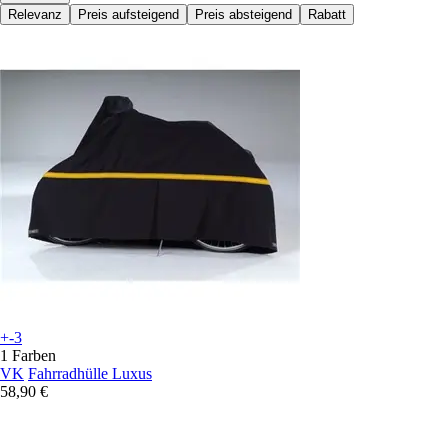
Relevanz
Preis aufsteigend
Preis absteigend
Rabatt
+-3
1 Farben
VK
Fahrradhülle Luxus
58,90 €