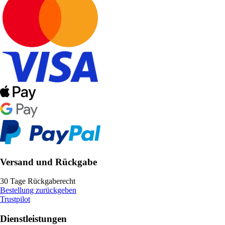
Versand und Rückgabe
30 Tage Rückgaberecht
Bestellung zurückgeben
Trustpilot
Dienstleistungen