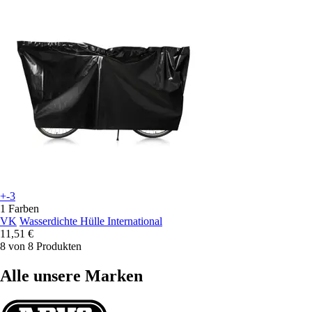
+-3
1 Farben
VK
Wasserdichte Hülle International
11,51 €
8 von 8 Produkten
Alle unsere Marken