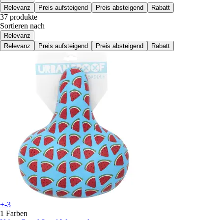
Relevanz
Preis aufsteigend
Preis absteigend
Rabatt
37 produkte
Sortieren nach
Relevanz
Relevanz
Preis aufsteigend
Preis absteigend
Rabatt
+-3
1 Farben