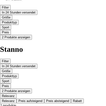
Filter
In 24 Stunden versendet
Größe
Produkttyp
Sport
Preis
2 Produkte anzeigen
Stanno
Filter
In 24 Stunden versendet
Größe
Produkttyp
Sport
Preis
2 Produkte anzeigen
Relevanz
Relevanz
Preis aufsteigend
Preis absteigend
Rabatt
2 produkte