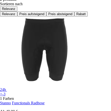
Sortieren nach
Relevanz
Relevanz
Preis aufsteigend
Preis absteigend
Rabatt
24h
+-3
1 Farben
Stanno
Functionals Radhose