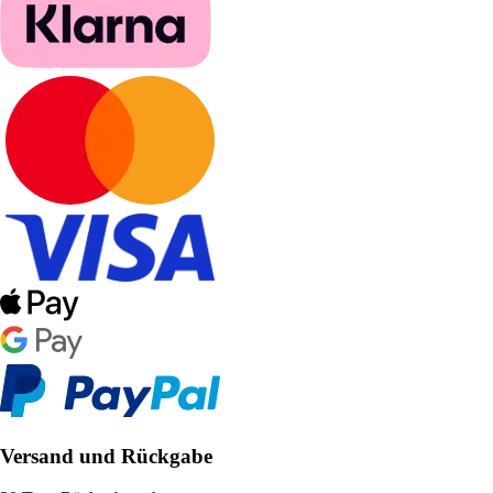
Versand und Rückgabe