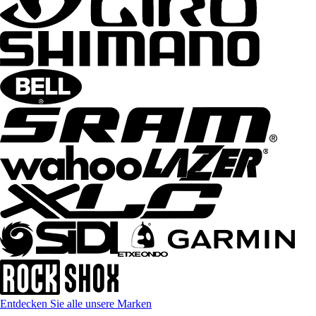
Entdecken Sie alle unsere Marken