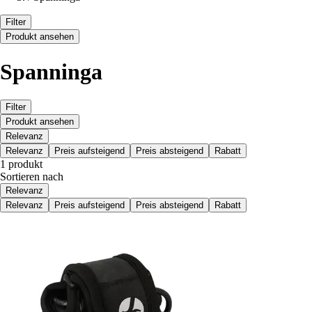
Filter
Produkt ansehen
Spanninga
Filter
Produkt ansehen
Relevanz
Relevanz
Preis aufsteigend
Preis absteigend
Rabatt
1 produkt
Sortieren nach
Relevanz
Relevanz
Preis aufsteigend
Preis absteigend
Rabatt