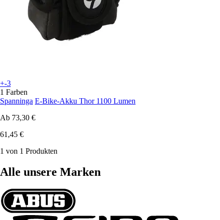
+-3
1 Farben
Spanninga
E-Bike-Akku Thor 1100 Lumen
Ab
73,30 €
61,45 €
1 von 1 Produkten
Alle unsere Marken