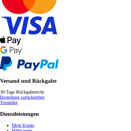
Versand und Rückgabe
30 Tage Rückgaberecht
Bestellung zurückgeben
Trustpilot
Dienstleistungen
Mein Konto
Hilfecenter