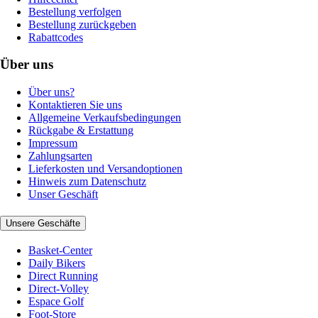
Bestellung verfolgen
Bestellung zurückgeben
Rabattcodes
Über uns
Über uns?
Kontaktieren Sie uns
Allgemeine Verkaufsbedingungen
Rückgabe & Erstattung
Impressum
Zahlungsarten
Lieferkosten und Versandoptionen
Hinweis zum Datenschutz
Unser Geschäft
Unsere Geschäfte
Basket-Center
Daily Bikers
Direct Running
Direct-Volley
Espace Golf
Foot-Store