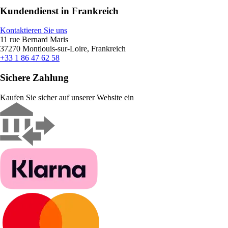
Kundendienst in Frankreich
Kontaktieren Sie uns
11 rue Bernard Maris
37270 Montlouis-sur-Loire, Frankreich
+33 1 86 47 62 58
Sichere Zahlung
Kaufen Sie sicher auf unserer Website ein