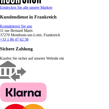
Entdecken Sie alle unsere Marken
Kundendienst in Frankreich
Kontaktieren Sie uns
11 rue Bernard Maris
37270 Montlouis-sur-Loire, Frankreich
+33 1 86 47 62 58
Sichere Zahlung
Kaufen Sie sicher auf unserer Website ein