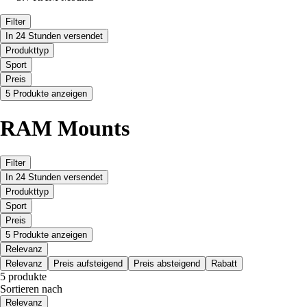
Filter
In 24 Stunden versendet
Produkttyp
Sport
Preis
5 Produkte anzeigen
RAM Mounts
Filter
In 24 Stunden versendet
Produkttyp
Sport
Preis
5 Produkte anzeigen
Relevanz
Relevanz
Preis aufsteigend
Preis absteigend
Rabatt
5 produkte
Sortieren nach
Relevanz