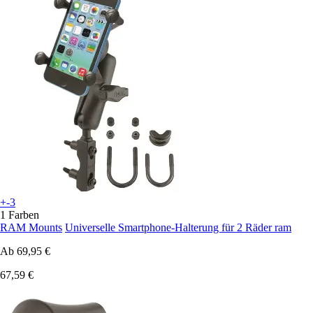
+-3
1 Farben
RAM Mounts
Universelle Smartphone-Halterung für 2 Räder ram
Ab
69,95 €
67,59 €