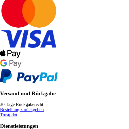
Versand und Rückgabe
30 Tage Rückgaberecht
Bestellung zurückgeben
Trustpilot
Dienstleistungen