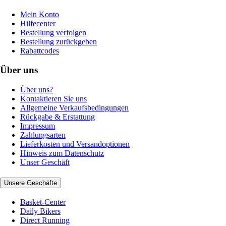
Mein Konto
Hilfecenter
Bestellung verfolgen
Bestellung zurückgeben
Rabattcodes
Über uns
Über uns?
Kontaktieren Sie uns
Allgemeine Verkaufsbedingungen
Rückgabe & Erstattung
Impressum
Zahlungsarten
Lieferkosten und Versandoptionen
Hinweis zum Datenschutz
Unser Geschäft
Unsere Geschäfte
Basket-Center
Daily Bikers
Direct Running