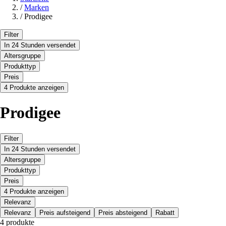
/
Marken
/
Prodigee
Filter
In 24 Stunden versendet
Altersgruppe
Produkttyp
Preis
4 Produkte anzeigen
Prodigee
Filter
In 24 Stunden versendet
Altersgruppe
Produkttyp
Preis
4 Produkte anzeigen
Relevanz
Relevanz
Preis aufsteigend
Preis absteigend
Rabatt
4 produkte