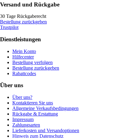
Versand und Rückgabe
30 Tage Rückgaberecht
Bestellung zurückgeben
Trustpilot
Dienstleistungen
Mein Konto
Hilfecenter
Bestellung verfolgen
Bestellung zurückgeben
Rabattcodes
Über uns
Über uns?
Kontaktieren Sie uns
Allgemeine Verkaufsbedingungen
Rückgabe & Erstattung
Impressum
Zahlungsarten
Lieferkosten und Versandoptionen
Hinweis zum Datenschutz