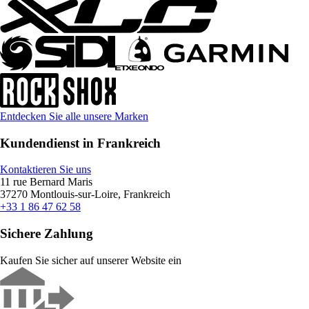
Entdecken Sie alle unsere Marken
Kundendienst in Frankreich
Kontaktieren Sie uns
11 rue Bernard Maris
37270 Montlouis-sur-Loire, Frankreich
+33 1 86 47 62 58
Sichere Zahlung
Kaufen Sie sicher auf unserer Website ein