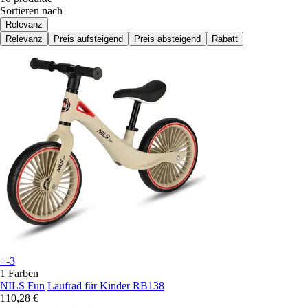
Sortieren nach
Relevanz
Relevanz
Preis aufsteigend
Preis absteigend
Rabatt
+-3
1 Farben
NILS Fun
Laufrad für Kinder RB138
110,28 €