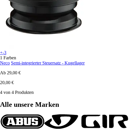
+-3
1 Farben
Neco
Semi-integrierter Steuersatz - Kugellager
Ab
29,00 €
20,00 €
4 von 4 Produkten
Alle unsere Marken