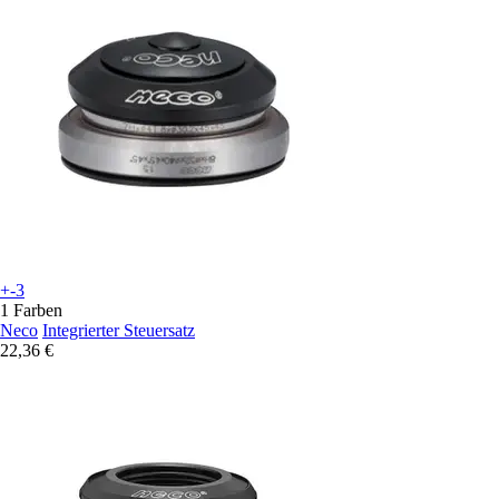
+-3
1 Farben
Neco
Integrierter Steuersatz
22,36 €