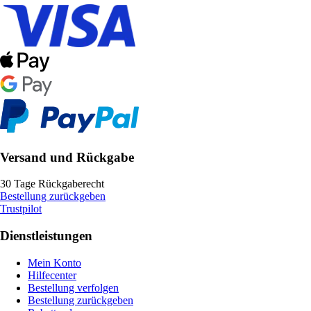
Versand und Rückgabe
30 Tage Rückgaberecht
Bestellung zurückgeben
Trustpilot
Dienstleistungen
Mein Konto
Hilfecenter
Bestellung verfolgen
Bestellung zurückgeben