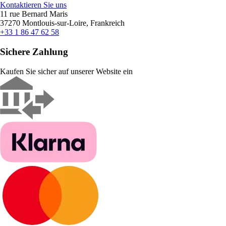
Kontaktieren Sie uns
11 rue Bernard Maris
37270 Montlouis-sur-Loire, Frankreich
+33 1 86 47 62 58
Sichere Zahlung
Kaufen Sie sicher auf unserer Website ein