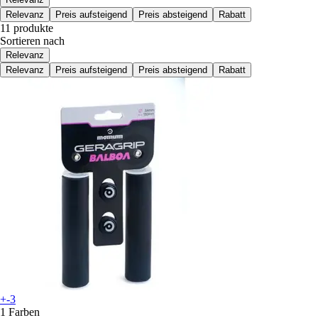
Relevanz
Preis aufsteigend
Preis absteigend
Rabatt
11 produkte
Sortieren nach
Relevanz
Relevanz
Preis aufsteigend
Preis absteigend
Rabatt
+-3
1 Farben