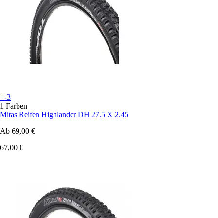
+-3
1 Farben
Mitas
Reifen Highlander DH 27.5 X 2.45
Ab
69,00 €
67,00 €