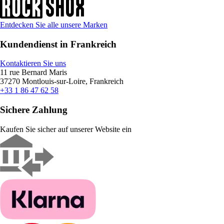
Entdecken Sie alle unsere Marken
Kundendienst in Frankreich
Kontaktieren Sie uns
11 rue Bernard Maris
37270 Montlouis-sur-Loire, Frankreich
+33 1 86 47 62 58
Sichere Zahlung
Kaufen Sie sicher auf unserer Website ein