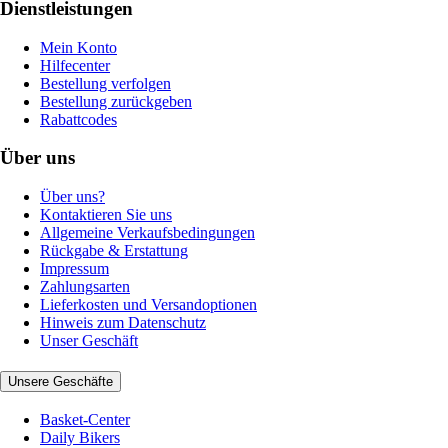
Dienstleistungen
Mein Konto
Hilfecenter
Bestellung verfolgen
Bestellung zurückgeben
Rabattcodes
Über uns
Über uns?
Kontaktieren Sie uns
Allgemeine Verkaufsbedingungen
Rückgabe & Erstattung
Impressum
Zahlungsarten
Lieferkosten und Versandoptionen
Hinweis zum Datenschutz
Unser Geschäft
Unsere Geschäfte
Basket-Center
Daily Bikers