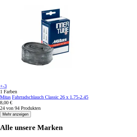
+-3
1 Farben
Mitas
Fahrradschlauch Classic 26 x 1.75-2.45
8,00 €
24 von 94 Produkten
Mehr anzeigen
Alle unsere Marken