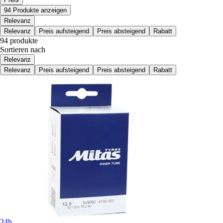
94 Produkte anzeigen
Relevanz
Relevanz
Preis aufsteigend
Preis absteigend
Rabatt
94 produkte
Sortieren nach
Relevanz
Relevanz
Preis aufsteigend
Preis absteigend
Rabatt
24h