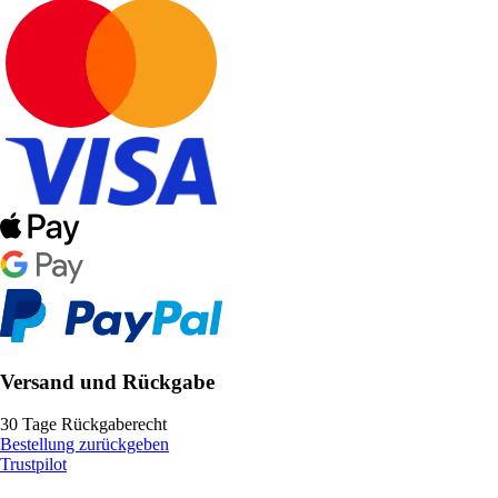
Versand und Rückgabe
30 Tage Rückgaberecht
Bestellung zurückgeben
Trustpilot