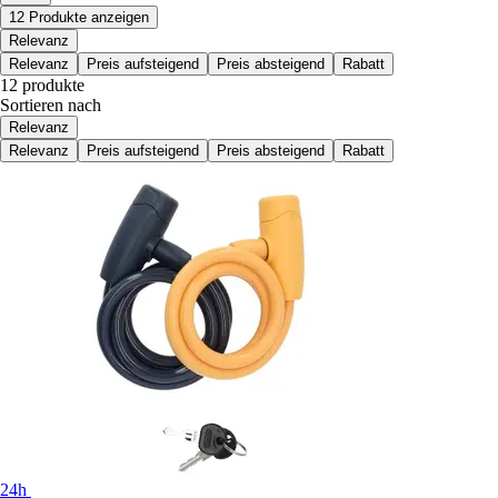
12 Produkte anzeigen
Relevanz
Relevanz
Preis aufsteigend
Preis absteigend
Rabatt
12 produkte
Sortieren nach
Relevanz
Relevanz
Preis aufsteigend
Preis absteigend
Rabatt
24h