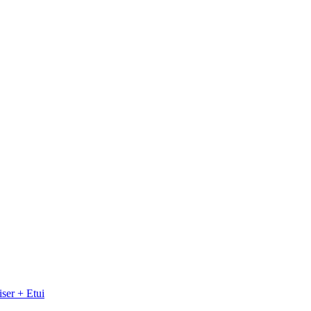
ser + Etui