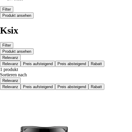
Filter
Produkt ansehen
Ksix
Filter
Produkt ansehen
Relevanz
Relevanz
Preis aufsteigend
Preis absteigend
Rabatt
1 produkt
Sortieren nach
Relevanz
Relevanz
Preis aufsteigend
Preis absteigend
Rabatt