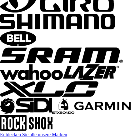
Entdecken Sie alle unsere Marken