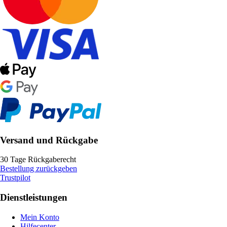
Versand und Rückgabe
30 Tage Rückgaberecht
Bestellung zurückgeben
Trustpilot
Dienstleistungen
Mein Konto
Hilfecenter