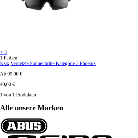
+-3
1 Farben
Ksix
Vernetzte Sonnenbrille Kategorie 3 Phoenix
Ab
99,00 €
40,00 €
1 von 1 Produkten
Alle unsere Marken