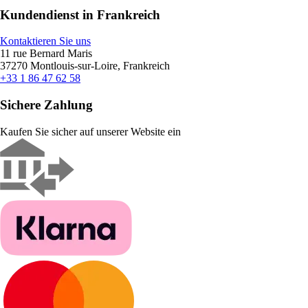
Kundendienst in Frankreich
Kontaktieren Sie uns
11 rue Bernard Maris
37270 Montlouis-sur-Loire, Frankreich
+33 1 86 47 62 58
Sichere Zahlung
Kaufen Sie sicher auf unserer Website ein