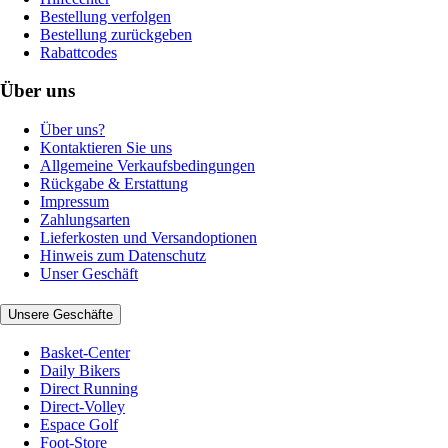
Bestellung verfolgen
Bestellung zurückgeben
Rabattcodes
Über uns
Über uns?
Kontaktieren Sie uns
Allgemeine Verkaufsbedingungen
Rückgabe & Erstattung
Impressum
Zahlungsarten
Lieferkosten und Versandoptionen
Hinweis zum Datenschutz
Unser Geschäft
Unsere Geschäfte
Basket-Center
Daily Bikers
Direct Running
Direct-Volley
Espace Golf
Foot-Store