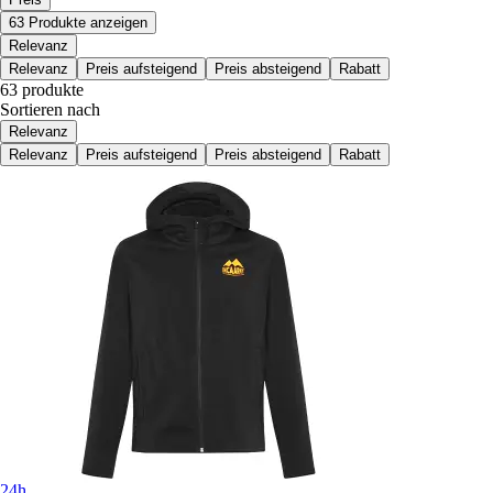
63 Produkte anzeigen
Relevanz
Relevanz
Preis aufsteigend
Preis absteigend
Rabatt
63 produkte
Sortieren nach
Relevanz
Relevanz
Preis aufsteigend
Preis absteigend
Rabatt
24h