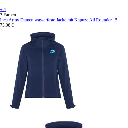
+-1
3 Farben
Inca Army
Damen wasserfeste Jacke mit Kapuze All Rounder 15
73,08 €