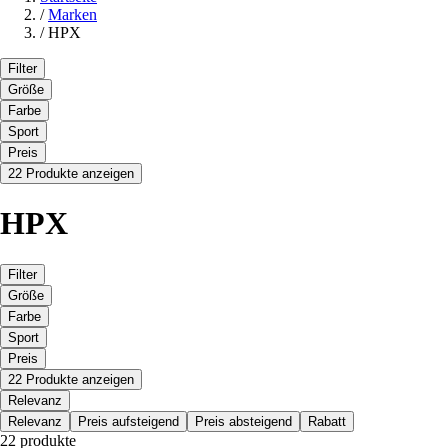
/
Marken
/
HPX
Filter
Größe
Farbe
Sport
Preis
22 Produkte anzeigen
HPX
Filter
Größe
Farbe
Sport
Preis
22 Produkte anzeigen
Relevanz
Relevanz
Preis aufsteigend
Preis absteigend
Rabatt
22 produkte