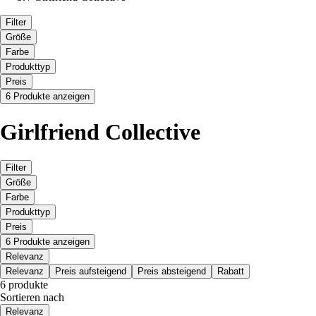
Filter
Größe
Farbe
Produkttyp
Preis
6 Produkte anzeigen
Girlfriend Collective
Filter
Größe
Farbe
Produkttyp
Preis
6 Produkte anzeigen
Relevanz
Relevanz
Preis aufsteigend
Preis absteigend
Rabatt
6 produkte
Sortieren nach
Relevanz