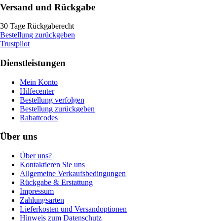
Versand und Rückgabe
30 Tage Rückgaberecht
Bestellung zurückgeben
Trustpilot
Dienstleistungen
Mein Konto
Hilfecenter
Bestellung verfolgen
Bestellung zurückgeben
Rabattcodes
Über uns
Über uns?
Kontaktieren Sie uns
Allgemeine Verkaufsbedingungen
Rückgabe & Erstattung
Impressum
Zahlungsarten
Lieferkosten und Versandoptionen
Hinweis zum Datenschutz