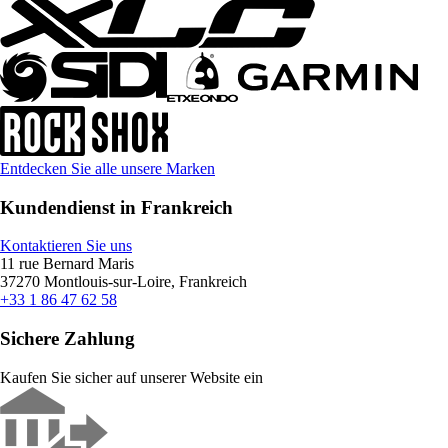
Entdecken Sie alle unsere Marken
Kundendienst in Frankreich
Kontaktieren Sie uns
11 rue Bernard Maris
37270 Montlouis-sur-Loire, Frankreich
+33 1 86 47 62 58
Sichere Zahlung
Kaufen Sie sicher auf unserer Website ein