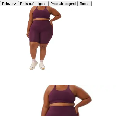
Relevanz
Preis aufsteigend
Preis absteigend
Rabatt