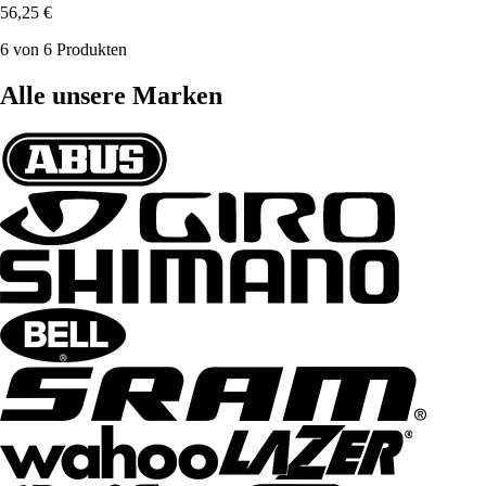
56,25 €
6 von 6 Produkten
Alle unsere Marken