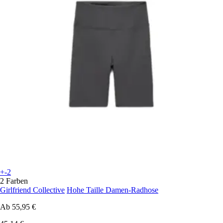
+-2
2 Farben
Girlfriend Collective
Hohe Taille Damen-Radhose
Ab
55,95 €