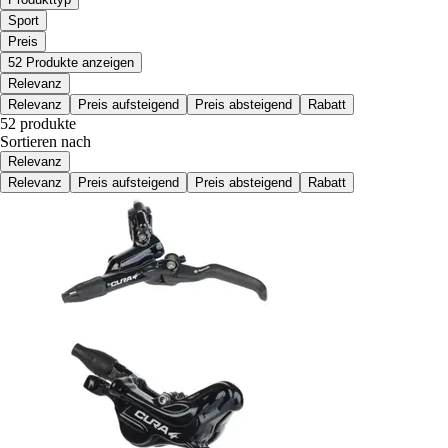
Sport
Preis
52 Produkte anzeigen
Relevanz
Relevanz
Preis aufsteigend
Preis absteigend
Rabatt
52 produkte
Sortieren nach
Relevanz
Relevanz
Preis aufsteigend
Preis absteigend
Rabatt