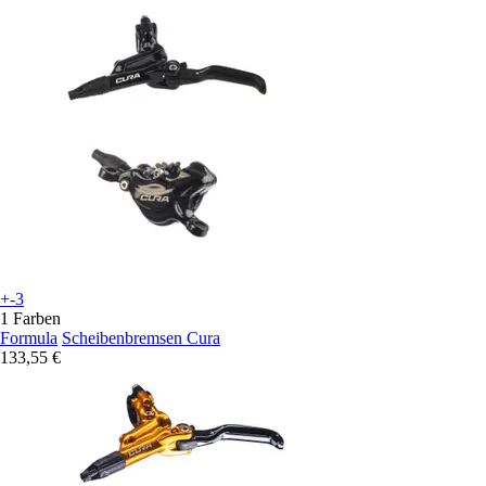
+-3
1 Farben
Formula
Scheibenbremsen Cura
133,55 €