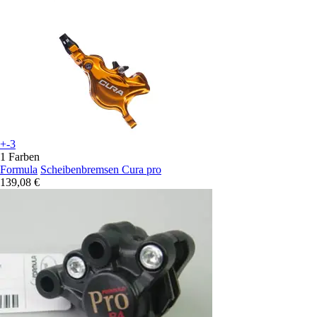
+-3
1 Farben
Formula
Scheibenbremsen Cura pro
139,08 €