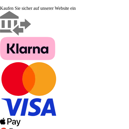
Kaufen Sie sicher auf unserer Website ein