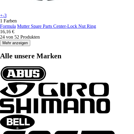
+-3
1 Farben
Formula
Mutter Spare Parts Center-Lock Nut Ring
16,16 €
24 von 52 Produkten
Mehr anzeigen
Alle unsere Marken