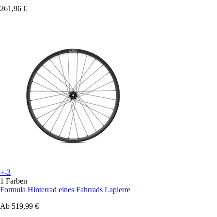
261,96 €
+-3
1 Farben
Formula
Hinterrad eines Fahrrads Lapierre
Ab
519,99 €