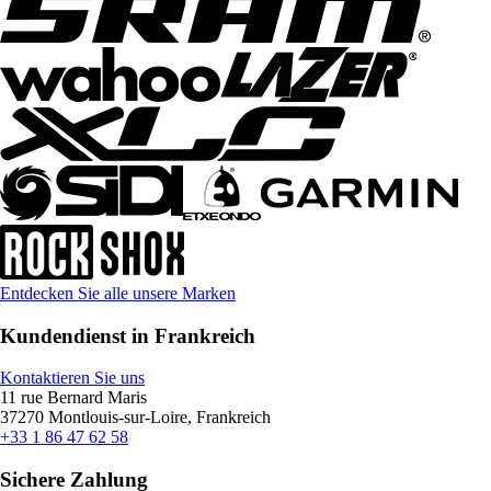
Entdecken Sie alle unsere Marken
Kundendienst in Frankreich
Kontaktieren Sie uns
11 rue Bernard Maris
37270 Montlouis-sur-Loire, Frankreich
+33 1 86 47 62 58
Sichere Zahlung