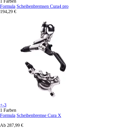
1 Farben
Formula
Scheibenbremsen Cura4 pro
194,29 €
+-3
1 Farben
Formula
Scheibenbremse Cura X
Ab
287,99 €