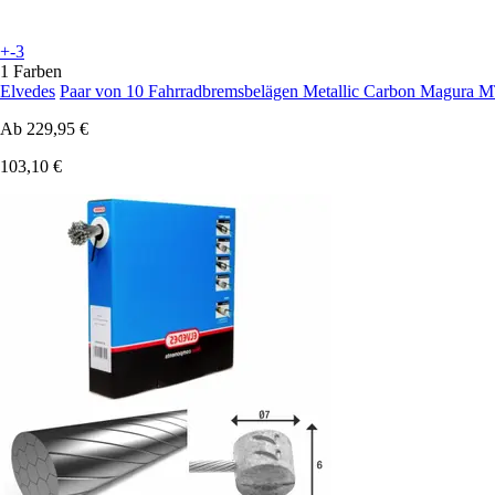
+-3
1 Farben
Elvedes
Paar von 10 Fahrradbremsbelägen Metallic Carbon Magura
Ab
229,95 €
103,10 €