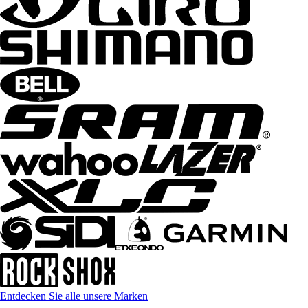
Entdecken Sie alle unsere Marken