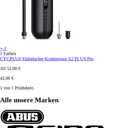
+-3
1 Farben
CYCPLUS
Elektrischer Kompressor A2 PLUS Pro
Ab
52,00 €
42,00 €
1 von 1 Produkten
Alle unsere Marken