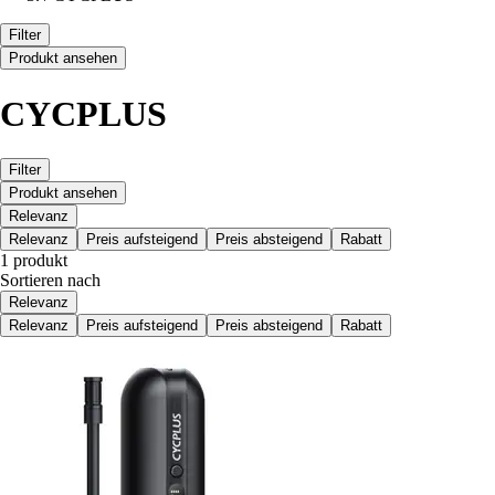
Filter
Produkt ansehen
CYCPLUS
Filter
Produkt ansehen
Relevanz
Relevanz
Preis aufsteigend
Preis absteigend
Rabatt
1 produkt
Sortieren nach
Relevanz
Relevanz
Preis aufsteigend
Preis absteigend
Rabatt