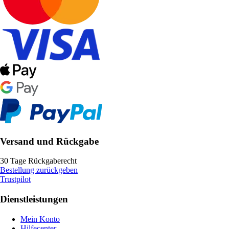
Versand und Rückgabe
30 Tage Rückgaberecht
Bestellung zurückgeben
Trustpilot
Dienstleistungen
Mein Konto
Hilfecenter