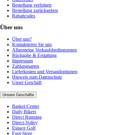
Bestellung verfolgen
Bestellung zurückgeben
Rabattcodes
Über uns
Über uns?
Kontaktieren Sie uns
Allgemeine Verkaufsbedingungen
Rückgabe & Erstattung
Impressum
Zahlungsarten
Lieferkosten und Versandoptionen
Hinweis zum Datenschutz
Unser Geschäft
Unsere Geschäfte
Basket-Center
Daily Bikers
Direct Running
Direct-Volley
Espace Golf
Foot-Store