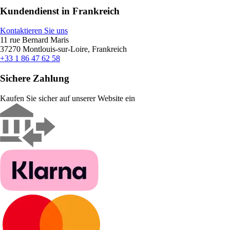
Kundendienst in Frankreich
Kontaktieren Sie uns
11 rue Bernard Maris
37270 Montlouis-sur-Loire, Frankreich
+33 1 86 47 62 58
Sichere Zahlung
Kaufen Sie sicher auf unserer Website ein