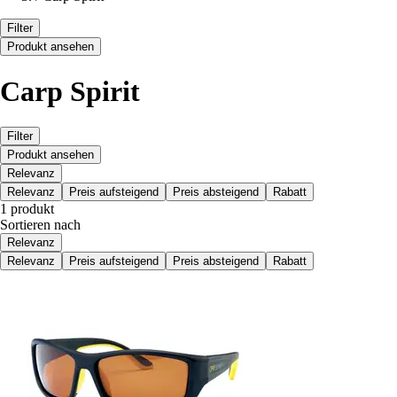
Filter
Produkt ansehen
Carp Spirit
Filter
Produkt ansehen
Relevanz
Relevanz
Preis aufsteigend
Preis absteigend
Rabatt
1 produkt
Sortieren nach
Relevanz
Relevanz
Preis aufsteigend
Preis absteigend
Rabatt