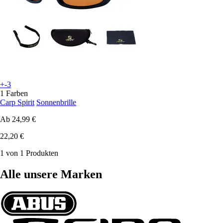
+-3
1 Farben
Carp Spirit
Sonnenbrille
Ab
24,99 €
22,20 €
1 von 1 Produkten
Alle unsere Marken