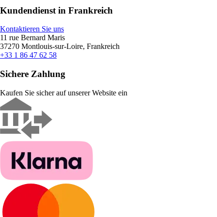
Kundendienst in Frankreich
Kontaktieren Sie uns
11 rue Bernard Maris
37270 Montlouis-sur-Loire, Frankreich
+33 1 86 47 62 58
Sichere Zahlung
Kaufen Sie sicher auf unserer Website ein