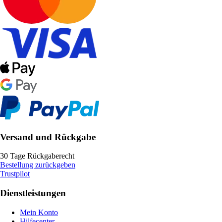
Versand und Rückgabe
30 Tage Rückgaberecht
Bestellung zurückgeben
Trustpilot
Dienstleistungen
Mein Konto
Hilfecenter