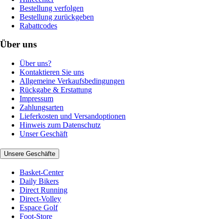
Bestellung verfolgen
Bestellung zurückgeben
Rabattcodes
Über uns
Über uns?
Kontaktieren Sie uns
Allgemeine Verkaufsbedingungen
Rückgabe & Erstattung
Impressum
Zahlungsarten
Lieferkosten und Versandoptionen
Hinweis zum Datenschutz
Unser Geschäft
Unsere Geschäfte
Basket-Center
Daily Bikers
Direct Running
Direct-Volley
Espace Golf
Foot-Store