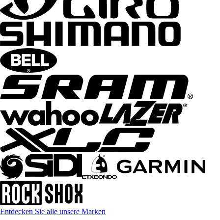
Entdecken Sie alle unsere Marken