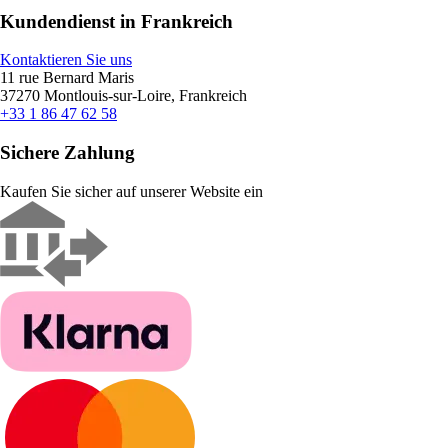
Kundendienst in Frankreich
Kontaktieren Sie uns
11 rue Bernard Maris
37270 Montlouis-sur-Loire, Frankreich
+33 1 86 47 62 58
Sichere Zahlung
Kaufen Sie sicher auf unserer Website ein