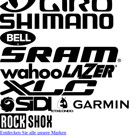
Entdecken Sie alle unsere Marken