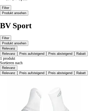
Filter
Produkt ansehen
BV Sport
Filter
Produkt ansehen
Relevanz
Relevanz
Preis aufsteigend
Preis absteigend
Rabatt
1 produkt
Sortieren nach
Relevanz
Relevanz
Preis aufsteigend
Preis absteigend
Rabatt