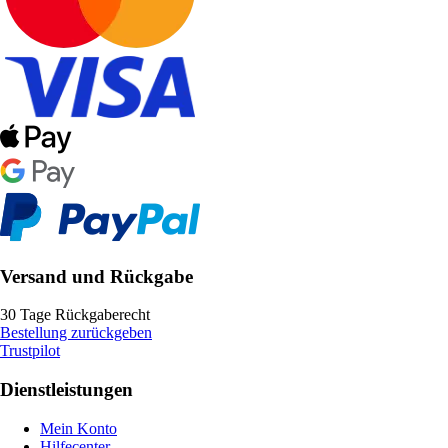
Versand und Rückgabe
30 Tage Rückgaberecht
Bestellung zurückgeben
Trustpilot
Dienstleistungen
Mein Konto
Hilfecenter