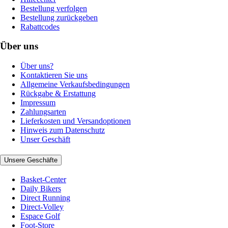
Bestellung verfolgen
Bestellung zurückgeben
Rabattcodes
Über uns
Über uns?
Kontaktieren Sie uns
Allgemeine Verkaufsbedingungen
Rückgabe & Erstattung
Impressum
Zahlungsarten
Lieferkosten und Versandoptionen
Hinweis zum Datenschutz
Unser Geschäft
Unsere Geschäfte
Basket-Center
Daily Bikers
Direct Running
Direct-Volley
Espace Golf
Foot-Store