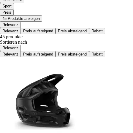
Sport
Preis
45 Produkte anzeigen
Relevanz
Relevanz
Preis aufsteigend
Preis absteigend
Rabatt
45 produkte
Sortieren nach
Relevanz
Relevanz
Preis aufsteigend
Preis absteigend
Rabatt