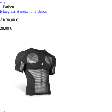
+-3
1 Farben
Bluegrass
Handschuhe Union
Ab
30,00 €
29,00 €