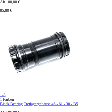
Ab
100,00 €
85,80 €
+-3
1 Farben
Black Bearing
Tretlagergehäuse 46 - 61 - 30 - B5