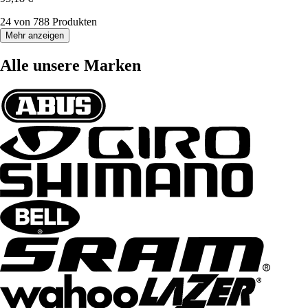
24 von 788 Produkten
Mehr anzeigen
Alle unsere Marken