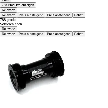
788 Produkte anzeigen
Relevanz
Relevanz
Preis aufsteigend
Preis absteigend
Rabatt
788 produkte
Sortieren nach
Relevanz
Relevanz
Preis aufsteigend
Preis absteigend
Rabatt