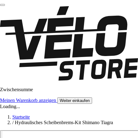
Zwischensumme
Meinen Warenkorb anzeigen
Weiter einkaufen
Loading...
Startseite
/
Hydraulisches Scheibenbrems-Kit Shimano Tiagra