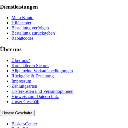
Dienstleistungen
Mein Konto
Hilfecenter
Bestellung verfolgen
Bestellung zurückgeben
Rabattcodes
Über uns
Über uns?
Kontaktieren Sie uns
Allgemeine Verkaufsbedingungen
Rückgabe & Erstattung
Impressum
Zahlungsarten
Lieferkosten und Versandoptionen
Hinweis zum Datenschutz
Unser Geschäft
Unsere Geschäfte
Basket-Center