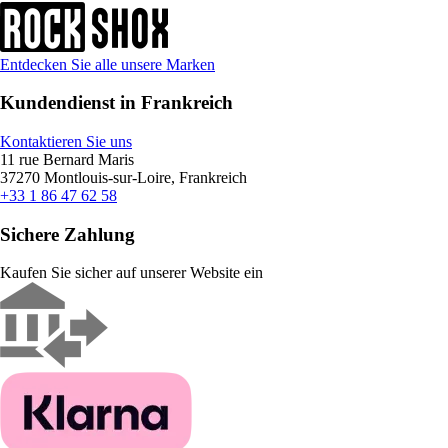
Entdecken Sie alle unsere Marken
Kundendienst in Frankreich
Kontaktieren Sie uns
11 rue Bernard Maris
37270 Montlouis-sur-Loire, Frankreich
+33 1 86 47 62 58
Sichere Zahlung
Kaufen Sie sicher auf unserer Website ein