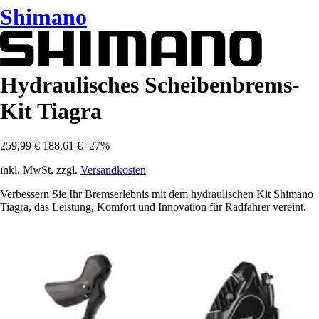
Shimano
Hydraulisches Scheibenbrems-
Kit Tiagra
259,99 €
188,61 €
-27%
inkl. MwSt. zzgl.
Versandkosten
Verbessern Sie Ihr Bremserlebnis mit dem hydraulischen Kit Shimano
Tiagra, das Leistung, Komfort und Innovation für Radfahrer vereint.