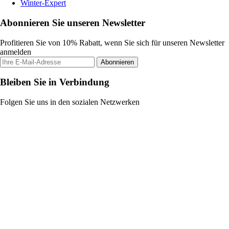
Winter-Expert
Abonnieren Sie unseren Newsletter
Profitieren Sie von 10% Rabatt, wenn Sie sich für unseren Newsletter
anmelden
Abonnieren
Bleiben Sie in Verbindung
Folgen Sie uns in den sozialen Netzwerken