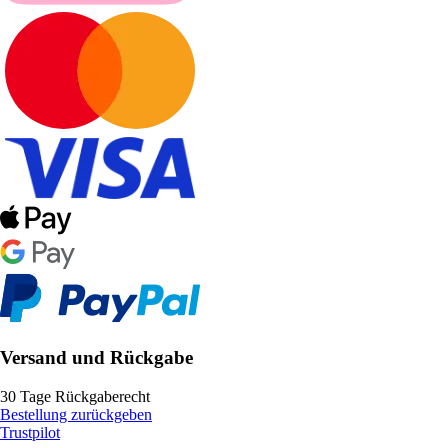
Versand und Rückgabe
30 Tage Rückgaberecht
Bestellung zurückgeben
Trustpilot