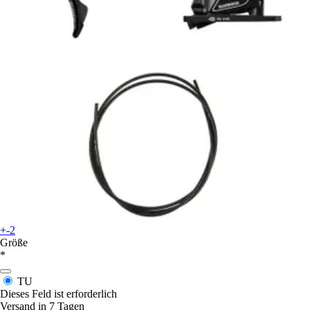
+-2
Größe
*
TU
Dieses Feld ist erforderlich
Versand in 7 Tagen