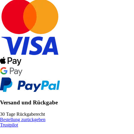
Versand und Rückgabe
30 Tage Rückgaberecht
Bestellung zurückgeben
Trustpilot