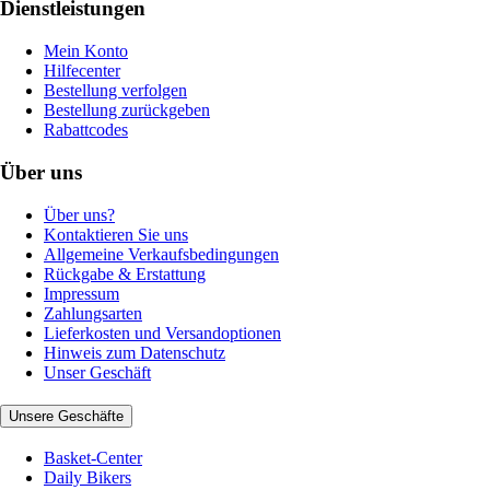
Dienstleistungen
Mein Konto
Hilfecenter
Bestellung verfolgen
Bestellung zurückgeben
Rabattcodes
Über uns
Über uns?
Kontaktieren Sie uns
Allgemeine Verkaufsbedingungen
Rückgabe & Erstattung
Impressum
Zahlungsarten
Lieferkosten und Versandoptionen
Hinweis zum Datenschutz
Unser Geschäft
Unsere Geschäfte
Basket-Center
Daily Bikers