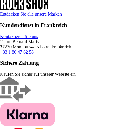
Entdecken Sie alle unsere Marken
Kundendienst in Frankreich
Kontaktieren Sie uns
11 rue Bernard Maris
37270 Montlouis-sur-Loire, Frankreich
+33 1 86 47 62 58
Sichere Zahlung
Kaufen Sie sicher auf unserer Website ein