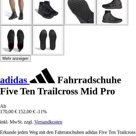
Mehr anzeigen
adidas
Fahrradschuhe
Five Ten Trailcross Mid Pro
Ab
170,00 €
152,00 €
-11%
inkl. MwSt. zzgl.
Versandkosten
Erkunde jeden Weg mit den Fahrratschuhen adidas Five Ten Trailcross