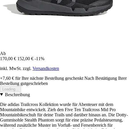
Ab
170,00 €
152,00 €
-11%
inkl. MwSt. zzgl.
Versandkosten
+7,60 €
für Ihre nächste Bestellung geschenkt
Nach Bestätigung Ihrer
Bestellung gutgeschrieben
Loading...
Beschreibung
Die adidas Trailcross Kollektion wurde für Abenteuer mit dem
Mountainbike entwickelt. Zieh den Five Ten Trailcross Mid Pro
Mountainbikeschuh für deine Trails und darüber hinaus an. Die Dotty-
Gummisohle Stealth Phantom sorgt für eine präzise Pedalsteuerung,
während zusätzliche Muster im Vorfuß- und Fersenbereich für