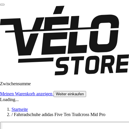
Zwischensumme
Meinen Warenkorb anzeigen
Weiter einkaufen
Loading...
Startseite
/
Fahrradschuhe adidas Five Ten Trailcross Mid Pro