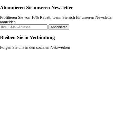
Abonnieren Sie unseren Newsletter
Profitieren Sie von 10% Rabatt, wenn Sie sich für unseren Newsletter
anmelden
Abonnieren
Bleiben Sie in Verbindung
Folgen Sie uns in den sozialen Netzwerken