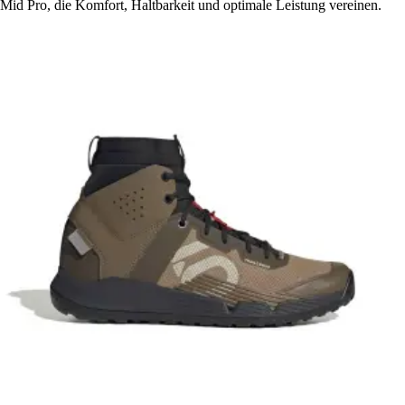
Mid Pro, die Komfort, Haltbarkeit und optimale Leistung vereinen.