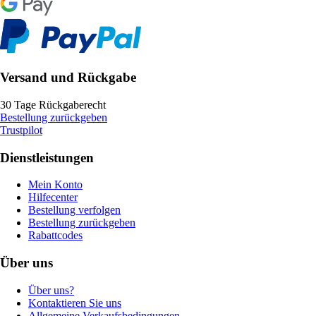
Versand und Rückgabe
30 Tage Rückgaberecht
Bestellung zurückgeben
Trustpilot
Dienstleistungen
Mein Konto
Hilfecenter
Bestellung verfolgen
Bestellung zurückgeben
Rabattcodes
Über uns
Über uns?
Kontaktieren Sie uns
Allgemeine Verkaufsbedingungen