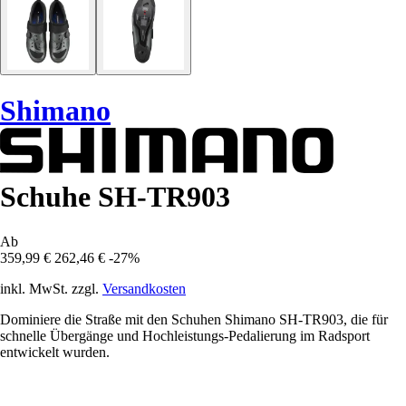
Shimano
Schuhe SH-TR903
Ab
359,99 €
262,46 €
-27%
inkl. MwSt. zzgl.
Versandkosten
Dominiere die Straße mit den Schuhen Shimano SH-TR903, die für
schnelle Übergänge und Hochleistungs-Pedalierung im Radsport
entwickelt wurden.