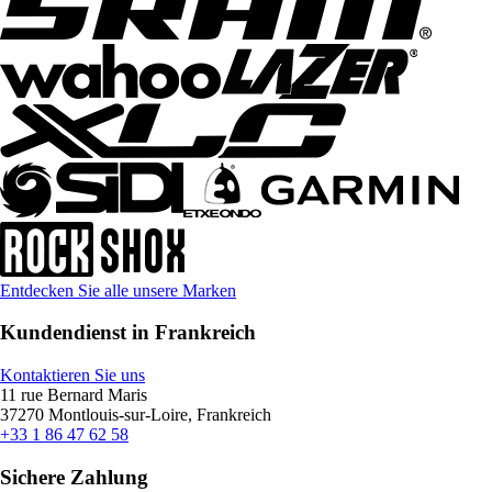
Entdecken Sie alle unsere Marken
Kundendienst in Frankreich
Kontaktieren Sie uns
11 rue Bernard Maris
37270 Montlouis-sur-Loire, Frankreich
+33 1 86 47 62 58
Sichere Zahlung