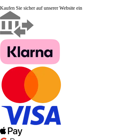
Kaufen Sie sicher auf unserer Website ein