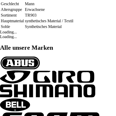
Geschlecht
Mann
Altersgruppe
Erwachsene
Sortiment
TR903
Hauptmaterial
synthetisches Material / Textil
Sohle
Synthetisches Material
Loading...
Loading...
Alle unsere Marken