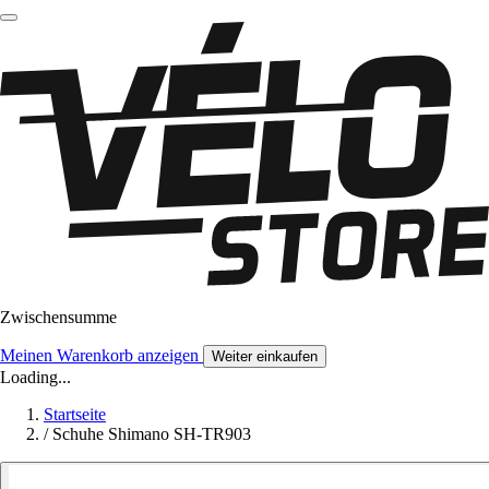
Zwischensumme
Meinen Warenkorb anzeigen
Weiter einkaufen
Loading...
Startseite
/
Schuhe Shimano SH-TR903