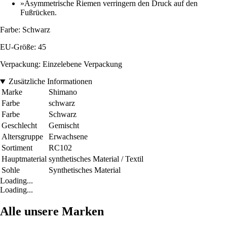
»Asymmetrische Riemen verringern den Druck auf den
Fußrücken.
Farbe: Schwarz
EU-Größe: 45
Verpackung: Einzelebene Verpackung
Zusätzliche Informationen
Marke
Shimano
Farbe
schwarz
Farbe
Schwarz
Geschlecht
Gemischt
Altersgruppe
Erwachsene
Sortiment
RC102
Hauptmaterial
synthetisches Material / Textil
Sohle
Synthetisches Material
Loading...
Loading...
Alle unsere Marken