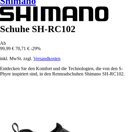
Shimano
Schuhe SH-RC102
Ab
99,99 €
70,71 €
-29%
inkl. MwSt. zzgl.
Versandkosten
Entdecken Sie den Komfort und die Technologien, die von den S-
Phyre inspiriert sind, in den Rennradschuhen Shimano SH-RC102.