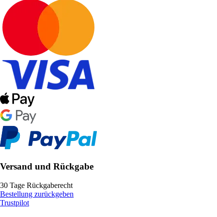
Versand und Rückgabe
30 Tage Rückgaberecht
Bestellung zurückgeben
Trustpilot