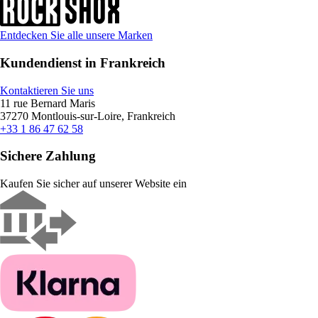
Entdecken Sie alle unsere Marken
Kundendienst in Frankreich
Kontaktieren Sie uns
11 rue Bernard Maris
37270 Montlouis-sur-Loire, Frankreich
+33 1 86 47 62 58
Sichere Zahlung
Kaufen Sie sicher auf unserer Website ein