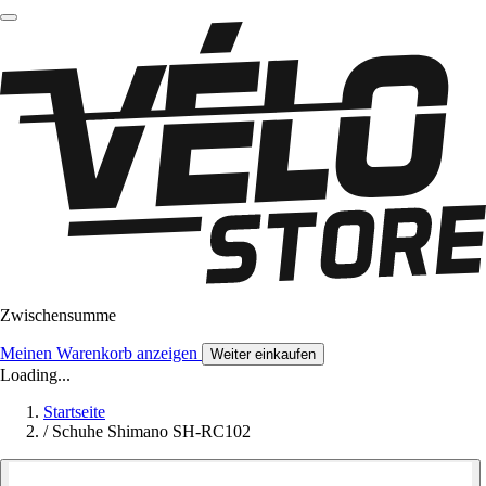
Zwischensumme
Meinen Warenkorb anzeigen
Weiter einkaufen
Loading...
Startseite
/
Schuhe Shimano SH-RC102