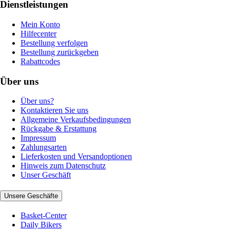
Dienstleistungen
Mein Konto
Hilfecenter
Bestellung verfolgen
Bestellung zurückgeben
Rabattcodes
Über uns
Über uns?
Kontaktieren Sie uns
Allgemeine Verkaufsbedingungen
Rückgabe & Erstattung
Impressum
Zahlungsarten
Lieferkosten und Versandoptionen
Hinweis zum Datenschutz
Unser Geschäft
Unsere Geschäfte
Basket-Center
Daily Bikers