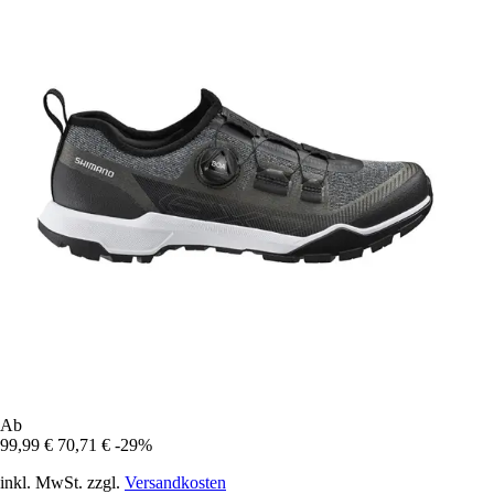
Ab
99,99 €
70,71 €
-29%
inkl. MwSt. zzgl.
Versandkosten