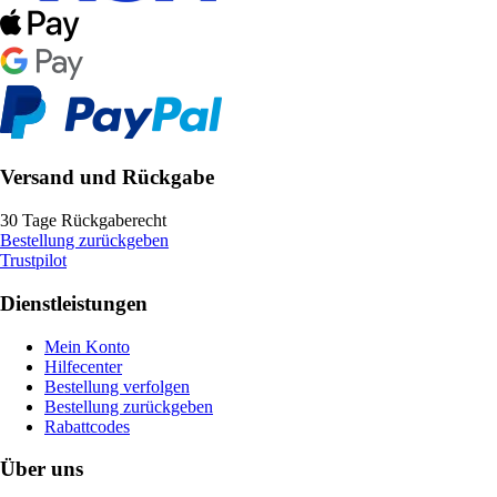
Versand und Rückgabe
30 Tage Rückgaberecht
Bestellung zurückgeben
Trustpilot
Dienstleistungen
Mein Konto
Hilfecenter
Bestellung verfolgen
Bestellung zurückgeben
Rabattcodes
Über uns