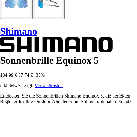
Shimano
Sonnenbrille Equinox 5
134,99 €
87,74 €
-35%
inkl. MwSt. zzgl.
Versandkosten
Entdecken Sie die Sonnenbrillen Shimano Equinox 5, die perfekten
Begleiter für Ihre Outdoor-Abenteuer mit Stil und optimalem Schutz.