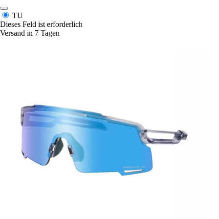
TU
Dieses Feld ist erforderlich
Versand in 7 Tagen