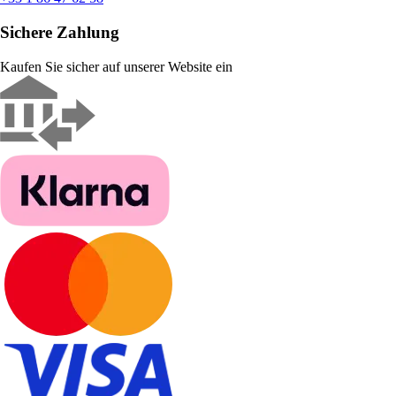
Sichere Zahlung
Kaufen Sie sicher auf unserer Website ein