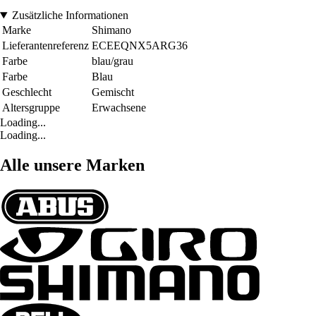
Zusätzliche Informationen
Marke
Shimano
Lieferantenreferenz
ECEEQNX5ARG36
Farbe
blau/grau
Farbe
Blau
Geschlecht
Gemischt
Altersgruppe
Erwachsene
Loading...
Loading...
Alle unsere Marken