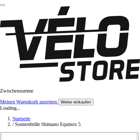
Zwischensumme
Meinen Warenkorb anzeigen
Weiter einkaufen
Loading...
Startseite
/
Sonnenbrille Shimano Equinox 5