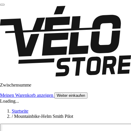
Zwischensumme
Meinen Warenkorb anzeigen
Weiter einkaufen
Loading...
Startseite
/
Mountainbike-Helm Smith Pilot