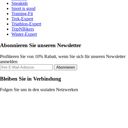
Sneakids
Sport is good
Training-Fit
Trek-Expert
Triathlon-Expert
TripNBikers
Winter-Expert
Abonnieren Sie unseren Newsletter
Profitieren Sie von 10% Rabatt, wenn Sie sich für unseren Newsletter
anmelden
Abonnieren
Bleiben Sie in Verbindung
Folgen Sie uns in den sozialen Netzwerken