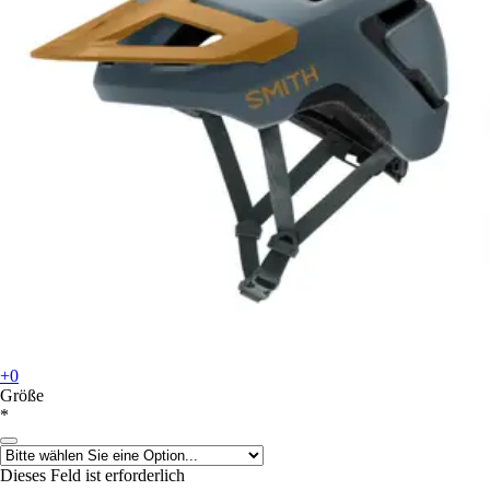
+0
Größe
*
Dieses Feld ist erforderlich