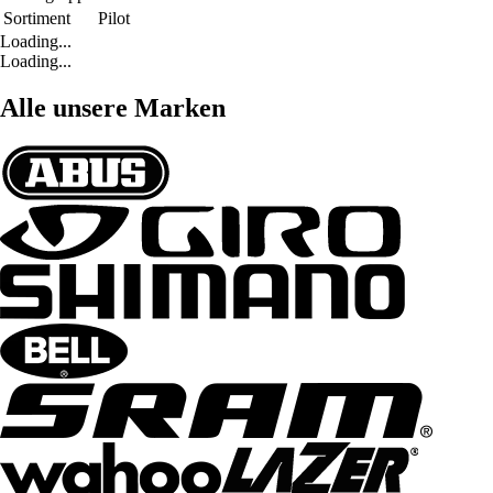
Sortiment
Pilot
Loading...
Loading...
Alle unsere Marken