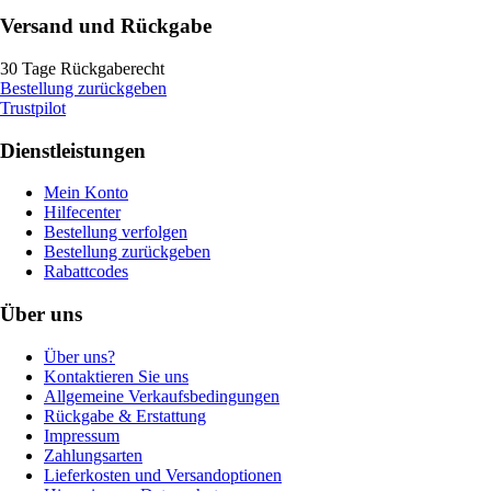
Versand und Rückgabe
30 Tage Rückgaberecht
Bestellung zurückgeben
Trustpilot
Dienstleistungen
Mein Konto
Hilfecenter
Bestellung verfolgen
Bestellung zurückgeben
Rabattcodes
Über uns
Über uns?
Kontaktieren Sie uns
Allgemeine Verkaufsbedingungen
Rückgabe & Erstattung
Impressum
Zahlungsarten
Lieferkosten und Versandoptionen