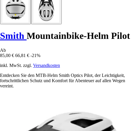
Smith
Mountainbike-Helm Pilot
Ab
85,00 €
66,81 €
-21%
inkl. MwSt. zzgl.
Versandkosten
Entdecken Sie den MTB-Helm Smith Optics Pilot, der Leichtigkeit,
fortschrittlichen Schutz und Komfort für Abenteuer auf allen Wegen
vereint.