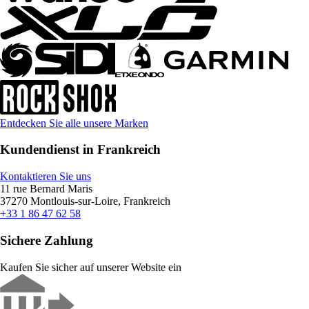
Entdecken Sie alle unsere Marken
Kundendienst in Frankreich
Kontaktieren Sie uns
11 rue Bernard Maris
37270 Montlouis-sur-Loire, Frankreich
+33 1 86 47 62 58
Sichere Zahlung
Kaufen Sie sicher auf unserer Website ein