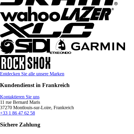
Entdecken Sie alle unsere Marken
Kundendienst in Frankreich
Kontaktieren Sie uns
11 rue Bernard Maris
37270 Montlouis-sur-Loire, Frankreich
+33 1 86 47 62 58
Sichere Zahlung