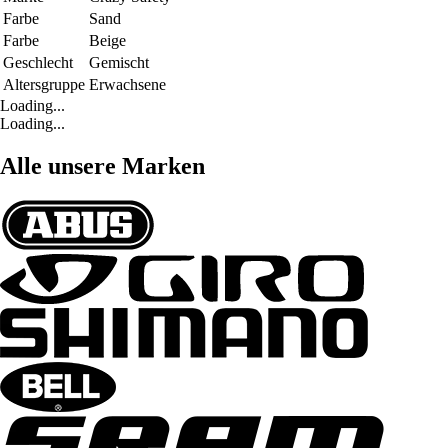
Farbe
Sand
Farbe
Beige
Geschlecht
Gemischt
Altersgruppe
Erwachsene
Loading...
Loading...
Alle unsere Marken