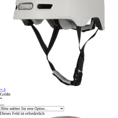
+-1
Größe
*
Dieses Feld ist erforderlich