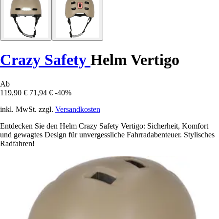
Crazy Safety
Helm Vertigo
Ab
119,90 €
71,94 €
-40%
inkl. MwSt. zzgl.
Versandkosten
Entdecken Sie den Helm Crazy Safety Vertigo: Sicherheit, Komfort
und gewagtes Design für unvergessliche Fahrradabenteuer. Stylisches
Radfahren!