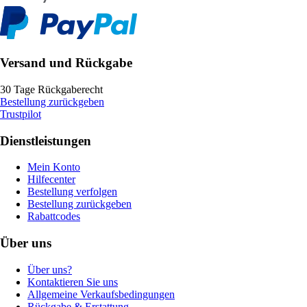
Versand und Rückgabe
30 Tage Rückgaberecht
Bestellung zurückgeben
Trustpilot
Dienstleistungen
Mein Konto
Hilfecenter
Bestellung verfolgen
Bestellung zurückgeben
Rabattcodes
Über uns
Über uns?
Kontaktieren Sie uns
Allgemeine Verkaufsbedingungen
Rückgabe & Erstattung