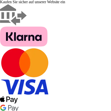
Kaufen Sie sicher auf unserer Website ein