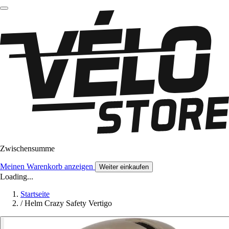
Zwischensumme
Meinen Warenkorb anzeigen
Weiter einkaufen
Loading...
Startseite
/
Helm Crazy Safety Vertigo