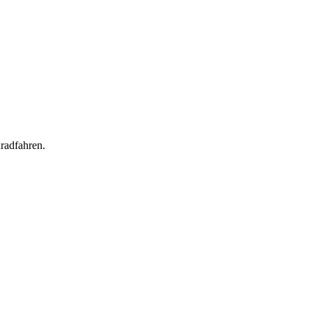
radfahren.