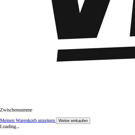
Zwischensumme
Meinen Warenkorb anzeigen
Weiter einkaufen
Loading...