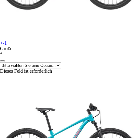
+-1
Größe
*
Dieses Feld ist erforderlich