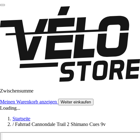
Zwischensumme
Meinen Warenkorb anzeigen
Weiter einkaufen
Loading...
Startseite
/
Fahrrad Cannondale Trail 2 Shimano Cues 9v