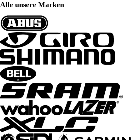
Alle unsere Marken