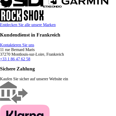
Entdecken Sie alle unsere Marken
Kundendienst in Frankreich
Kontaktieren Sie uns
11 rue Bernard Maris
37270 Montlouis-sur-Loire, Frankreich
+33 1 86 47 62 58
Sichere Zahlung
Kaufen Sie sicher auf unserer Website ein