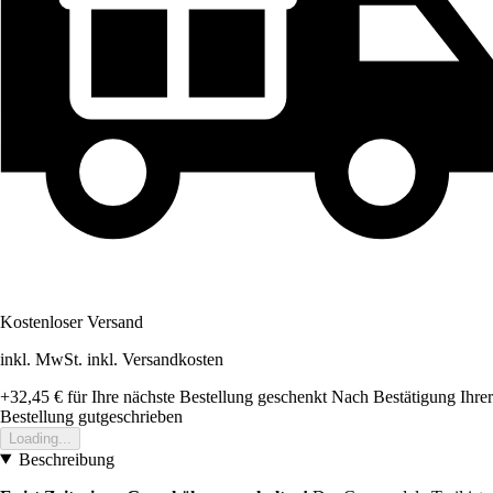
Kostenloser Versand
inkl. MwSt. inkl. Versandkosten
+32,45 €
für Ihre nächste Bestellung geschenkt
Nach Bestätigung Ihrer
Bestellung gutgeschrieben
Loading...
Beschreibung