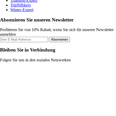
Triathlon-Expert
TripNBikers
Winter-Expert
Abonnieren Sie unseren Newsletter
Profitieren Sie von 10% Rabatt, wenn Sie sich für unseren Newsletter
anmelden
Abonnieren
Bleiben Sie in Verbindung
Folgen Sie uns in den sozialen Netzwerken