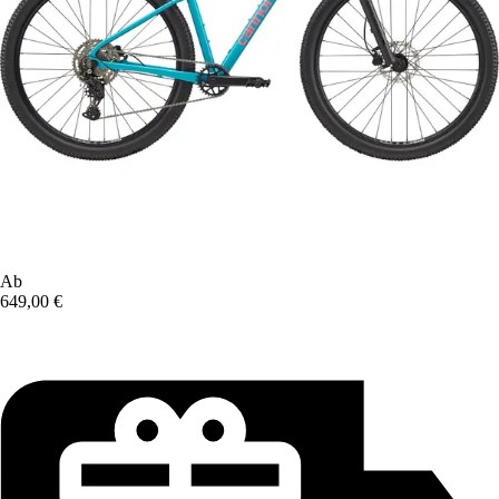
Ab
649,00 €