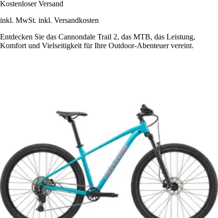
Kostenloser Versand
inkl. MwSt. inkl. Versandkosten
Entdecken Sie das Cannondale Trail 2, das MTB, das Leistung,
Komfort und Vielseitigkeit für Ihre Outdoor-Abenteuer vereint.