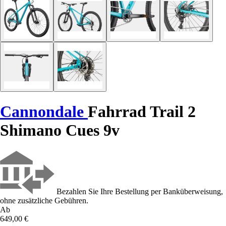
Cannondale
Fahrrad Trail 2
Shimano Cues 9v
Bezahlen Sie Ihre Bestellung per Banküberweisung,
ohne zusätzliche Gebühren.
Ab
649,00 €