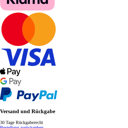
Versand und Rückgabe
30 Tage Rückgaberecht
Bestellung zurückgeben