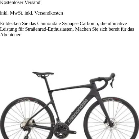
Kostenloser Versand
inkl. MwSt. inkl. Versandkosten
Entdecken Sie das Cannondale Synapse Carbon 5, die ultimative
Leistung für Straßenrad-Enthusiasten. Machen Sie sich bereit für das
Abenteuer.