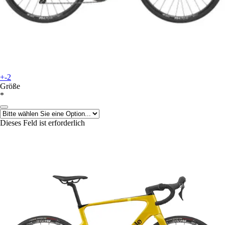
+-2
Größe
*
Dieses Feld ist erforderlich