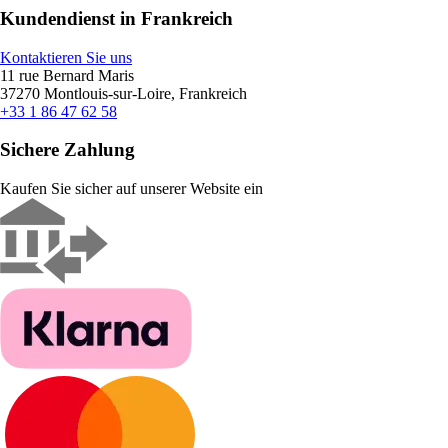
Kundendienst in Frankreich
Kontaktieren Sie uns
11 rue Bernard Maris
37270 Montlouis-sur-Loire, Frankreich
+33 1 86 47 62 58
Sichere Zahlung
Kaufen Sie sicher auf unserer Website ein