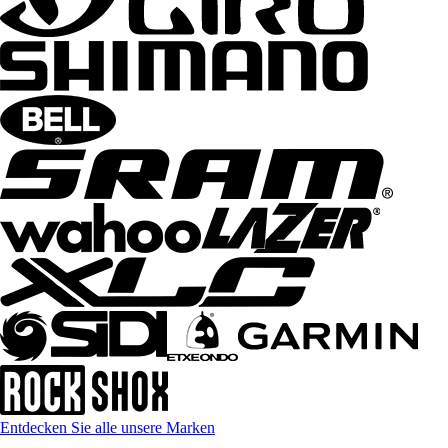
Entdecken Sie alle unsere Marken