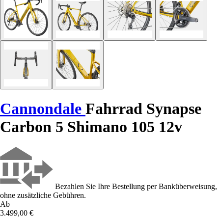
Cannondale
Fahrrad Synapse
Carbon 5 Shimano 105 12v
Bezahlen Sie Ihre Bestellung per Banküberweisung,
ohne zusätzliche Gebühren.
Ab
3.499,00 €