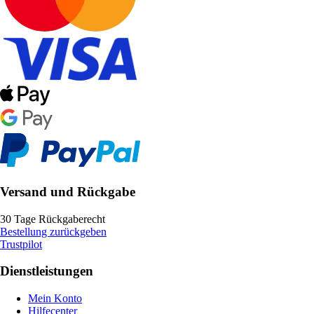
Versand und Rückgabe
30 Tage Rückgaberecht
Bestellung zurückgeben
Trustpilot
Dienstleistungen
Mein Konto
Hilfecenter