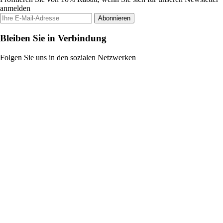
anmelden
Abonnieren
Bleiben Sie in Verbindung
Folgen Sie uns in den sozialen Netzwerken