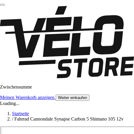
Zwischensumme
Meinen Warenkorb anzeigen
Weiter einkaufen
Loading...
Startseite
/
Fahrrad Cannondale Synapse Carbon 5 Shimano 105 12v