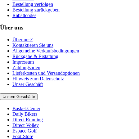
Bestellung verfolgen
Bestellung zurückgeben
Rabattcodes
Über uns
Über uns?
Kontaktieren Sie uns
Allgemeine Verkaufsbedingungen
Rückgabe & Erstattung
Impressum
Zahlungsarten
Lieferkosten und Versandoptionen
Hinweis zum Datenschutz
Unser Geschäft
Unsere Geschäfte
Basket-Center
Daily Bikers
Direct Running
Direct-Volley
Espace Golf
Foot-Store