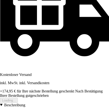
Kostenloser Versand
inkl. MwSt. inkl. Versandkosten
+174,95 €
für Ihre nächste Bestellung geschenkt
Nach Bestätigung
Ihrer Bestellung gutgeschrieben
Loading...
Beschreibung