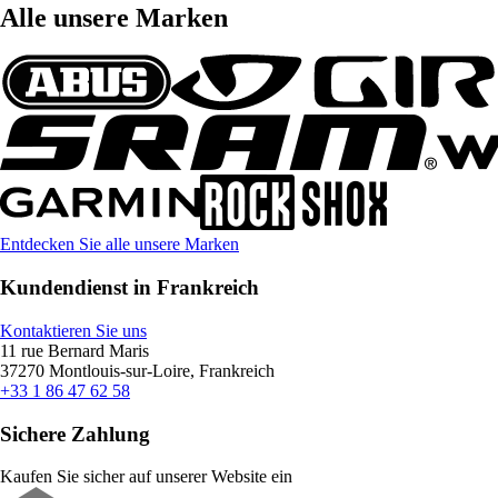
Alle unsere Marken
Entdecken Sie alle unsere Marken
Kundendienst in Frankreich
Kontaktieren Sie uns
11 rue Bernard Maris
37270 Montlouis-sur-Loire, Frankreich
+33 1 86 47 62 58
Sichere Zahlung
Kaufen Sie sicher auf unserer Website ein