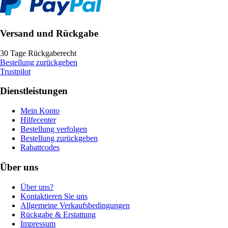
Versand und Rückgabe
30 Tage Rückgaberecht
Bestellung zurückgeben
Trustpilot
Dienstleistungen
Mein Konto
Hilfecenter
Bestellung verfolgen
Bestellung zurückgeben
Rabattcodes
Über uns
Über uns?
Kontaktieren Sie uns
Allgemeine Verkaufsbedingungen
Rückgabe & Erstattung
Impressum