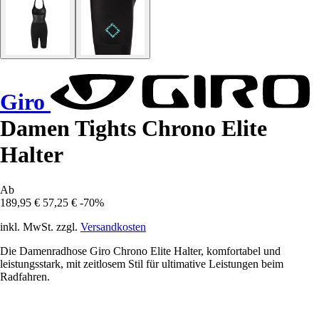
Giro
Damen Tights Chrono Elite
Halter
Ab
189,95 €
57,25 €
-70%
inkl. MwSt. zzgl.
Versandkosten
Die Damenradhose Giro Chrono Elite Halter, komfortabel und
leistungsstark, mit zeitlosem Stil für ultimative Leistungen beim
Radfahren.