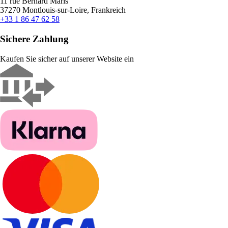
11 rue Bernard Maris
37270 Montlouis-sur-Loire, Frankreich
+33 1 86 47 62 58
Sichere Zahlung
Kaufen Sie sicher auf unserer Website ein