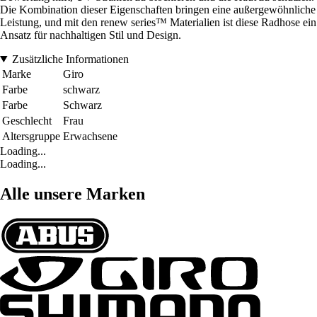
Die Kombination dieser Eigenschaften bringen eine außergewöhnliche
Leistung, und mit den renew series™ Materialien ist diese Radhose ein
Ansatz für nachhaltigen Stil und Design.
Zusätzliche Informationen
Marke
Giro
Farbe
schwarz
Farbe
Schwarz
Geschlecht
Frau
Altersgruppe
Erwachsene
Loading...
Loading...
Alle unsere Marken