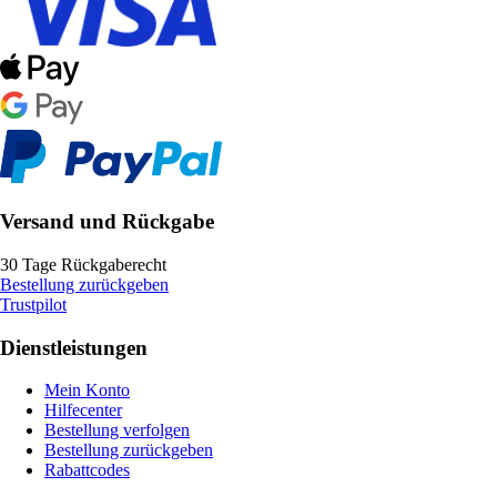
Versand und Rückgabe
30 Tage Rückgaberecht
Bestellung zurückgeben
Trustpilot
Dienstleistungen
Mein Konto
Hilfecenter
Bestellung verfolgen
Bestellung zurückgeben
Rabattcodes