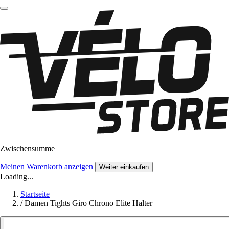
Zwischensumme
Meinen Warenkorb anzeigen
Weiter einkaufen
Loading...
Startseite
/
Damen Tights Giro Chrono Elite Halter