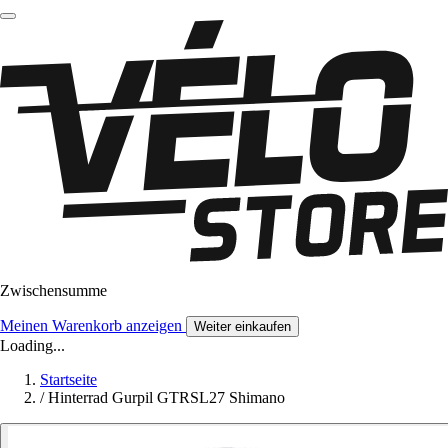
Zwischensumme
Meinen Warenkorb anzeigen
Weiter einkaufen
Loading...
Startseite
/
Hinterrad Gurpil GTRSL27 Shimano