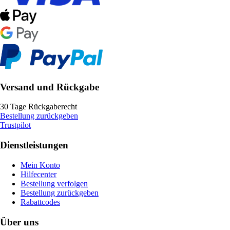
Versand und Rückgabe
30 Tage Rückgaberecht
Bestellung zurückgeben
Trustpilot
Dienstleistungen
Mein Konto
Hilfecenter
Bestellung verfolgen
Bestellung zurückgeben
Rabattcodes
Über uns