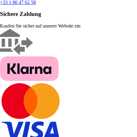
+33 1 86 47 62 58
Sichere Zahlung
Kaufen Sie sicher auf unserer Website ein