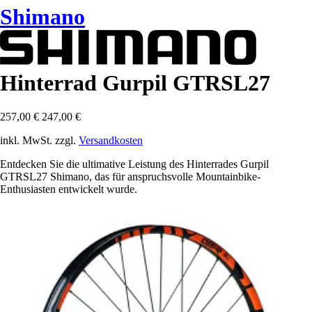
Shimano
Hinterrad Gurpil GTRSL27
257,00 €
247,00 €
inkl. MwSt. zzgl.
Versandkosten
Entdecken Sie die ultimative Leistung des Hinterrades Gurpil
GTRSL27 Shimano, das für anspruchsvolle Mountainbike-
Enthusiasten entwickelt wurde.