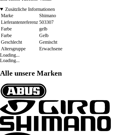
Zusätzliche Informationen
Marke
Shimano
Lieferantenreferenz
503307
Farbe
gelb
Farbe
Gelb
Geschlecht
Gemischt
Altersgruppe
Erwachsene
Loading...
Loading...
Alle unsere Marken