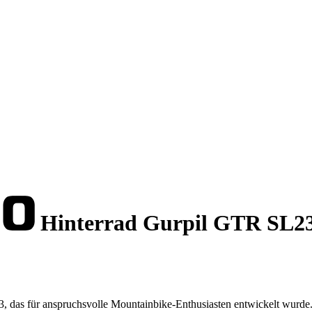
Hinterrad Gurpil GTR SL23
, das für anspruchsvolle Mountainbike-Enthusiasten entwickelt wurde