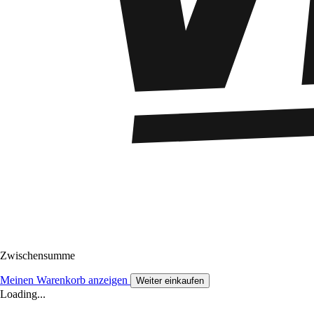
Zwischensumme
Meinen Warenkorb anzeigen
Weiter einkaufen
Loading...