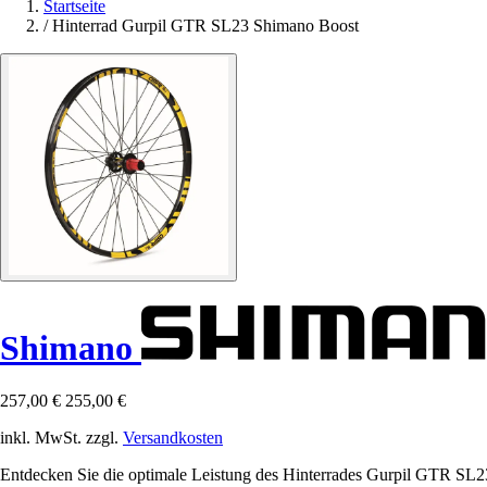
Startseite
/
Hinterrad Gurpil GTR SL23 Shimano Boost
Shimano
257,00 €
255,00 €
inkl. MwSt. zzgl.
Versandkosten
Entdecken Sie die optimale Leistung des Hinterrades Gurpil GTR SL23